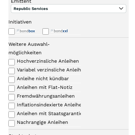
Emittent
Republic Services
Initiativen
Weitere Auswahl-
möglichkeiten
Hochverzinsliche Anleihen
Variabel verzinsliche Anleihen
Anleihe nicht kündbar
Anleihen mit Flat-Notiz
Fremdwährungsanleihen
Inflationsindexierte Anleihen
Anleihen mit Staatsgarantie
Nachrangige Anleihen