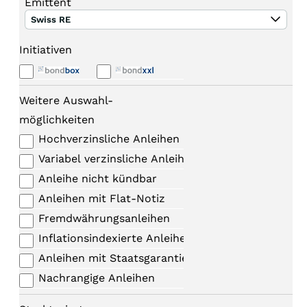
Emittent
Swiss RE
Initiativen
Weitere Auswahl-
möglichkeiten
Hochverzinsliche Anleihen
Variabel verzinsliche Anleihen
Anleihe nicht kündbar
Anleihen mit Flat-Notiz
Fremdwährungsanleihen
Inflationsindexierte Anleihen
Anleihen mit Staatsgarantie
Nachrangige Anleihen