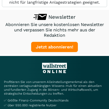
nicht für langfristige Anlagestrategien geeignet.
Newsletter
Abonnieren Sie unsere kostenlosen Newsletter
und verpassen Sie nichts mehr aus der
Redaktion
Jetzt abonnieren!
Profitieren Sie von unserem Alleinstellungsmerkmal als den
zentralen verlagsunabhängigen Wissens-Hub für einen aktuellen
und fundierten Zugang in die Börsen- und Wirtschaftswelt, um
strategische Entscheidungen zu treffen.
✅ Größte Finanz-Community Deutschlands
✅ über 550.000 registrierte Nutzer