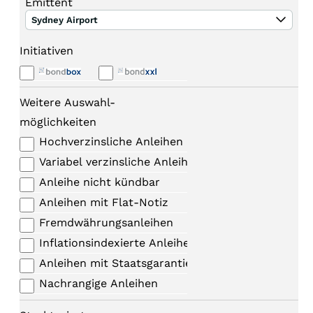
Emittent
Sydney Airport
Initiativen
Weitere Auswahl-
möglichkeiten
Hochverzinsliche Anleihen
Variabel verzinsliche Anleihen
Anleihe nicht kündbar
Anleihen mit Flat-Notiz
Fremdwährungsanleihen
Inflationsindexierte Anleihen
Anleihen mit Staatsgarantie
Nachrangige Anleihen