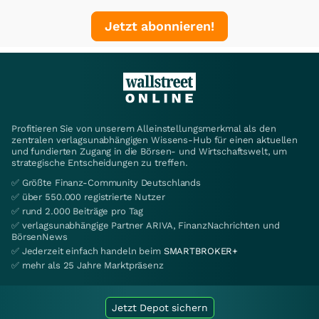
Jetzt abonnieren!
Profitieren Sie von unserem Alleinstellungsmerkmal als den
zentralen verlagsunabhängigen Wissens-Hub für einen aktuellen
und fundierten Zugang in die Börsen- und Wirtschaftswelt, um
strategische Entscheidungen zu treffen.
✅ Größte Finanz-Community Deutschlands
✅ über 550.000 registrierte Nutzer
✅ rund 2.000 Beiträge pro Tag
✅ verlagsunabhängige Partner ARIVA, FinanzNachrichten und
BörsenNews
✅ Jederzeit einfach handeln beim
SMARTBROKER+
✅ mehr als 25 Jahre Marktpräsenz
Jetzt Depot sichern