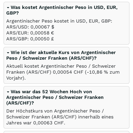
Was kostet Argentinischer Peso in USD, EUR,
GBP?
Argentinischer Peso kostet in USD, EUR, GBP:
ARS/USD: 0,00067
$
ARS/EUR: 0,00058
€
ARS/GBP: 0,00050
£
Wie ist der aktuelle Kurs von Argentinischer
Peso / Schweizer Franken (ARS/CHF)?
Aktuell kostet Argentinischer Peso / Schweizer
Franken (ARS/CHF) 0,00054
CHF
(-10,86
%
zum
Vorjahr).
Was war das 52 Wochen Hoch von
Argentinischer Peso / Schweizer Franken
(ARS/CHF)?
Der Höchstkurs von Argentinischer Peso /
Schweizer Franken (ARS/CHF) innerhalb eines
Jahres war 0,00063
CHF
.