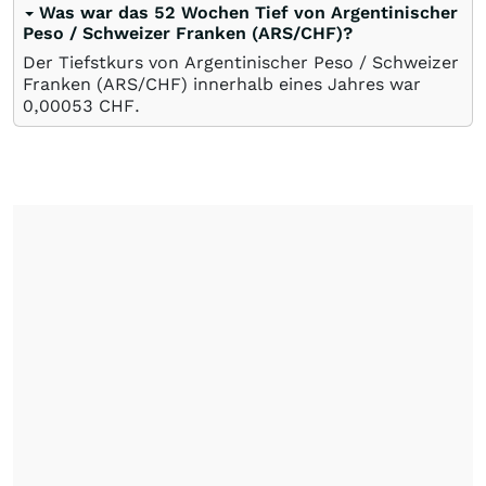
Was war das 52 Wochen Tief von Argentinischer
Peso / Schweizer Franken (ARS/CHF)?
Der Tiefstkurs von Argentinischer Peso / Schweizer
Franken (ARS/CHF) innerhalb eines Jahres war
0,00053
CHF
.