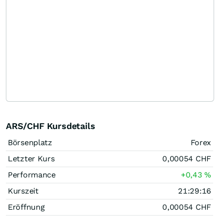
ARS/CHF Kursdetails
Börsenplatz
Forex
Letzter Kurs
0,00054
CHF
Performance
+0,43
%
Kurszeit
21:29:16
Eröffnung
0,00054
CHF