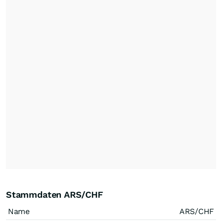
Stammdaten ARS/CHF
Name
ARS/CHF