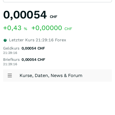
0,00054
CHF
+0,43
+0,00000
%
CHF
Letzter Kurs
21:29:16
Forex
Geldkurs
0,00054
CHF
21:29:16
Briefkurs
0,00054
CHF
21:29:16
Kurse, Daten, News & Forum