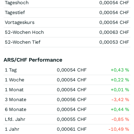
Tageshoch
0,00054
CHF
Tagestief
0,00054
CHF
Vortageskurs
0,00054
CHF
52-Wochen Hoch
0,00063
CHF
52-Wochen Tief
0,00053
CHF
ARS/CHF Performance
1 Tag
0,00054
CHF
+0,43
%
1 Woche
0,00054
CHF
+0,22
%
1 Monat
0,00054
CHF
+0,01
%
3 Monate
0,00056
CHF
-3,42
%
6 Monate
0,00054
CHF
+0,44
%
Lfd. Jahr
0,00055
CHF
-0,85
%
1 Jahr
0,00061
CHF
-10,49
%