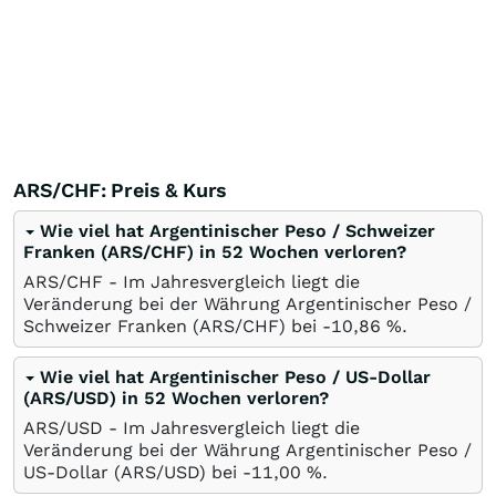
ARS/CHF: Preis & Kurs
Wie viel hat Argentinischer Peso / Schweizer
Franken (ARS/CHF) in 52 Wochen verloren?
ARS/CHF - Im Jahresvergleich liegt die
Veränderung bei der Währung Argentinischer Peso /
Schweizer Franken (ARS/CHF) bei -10,86
%
.
Wie viel hat Argentinischer Peso / US-Dollar
(ARS/USD) in 52 Wochen verloren?
ARS/USD - Im Jahresvergleich liegt die
Veränderung bei der Währung Argentinischer Peso /
US-Dollar (ARS/USD) bei -11,00
%
.