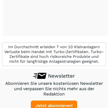
Im Durchschnitt erleiden 7 von 10 Kleinanlegern
Verluste beim Handel mit Turbo-Zertifikaten. Turbo-
Zertifikate sind hoch risikoreiche Produkte und
nicht für langfristige Anlagestrategien geeignet.
Newsletter
Abonnieren Sie unsere kostenlosen Newsletter
und verpassen Sie nichts mehr aus der
Redaktion
Jetzt abonnieren!