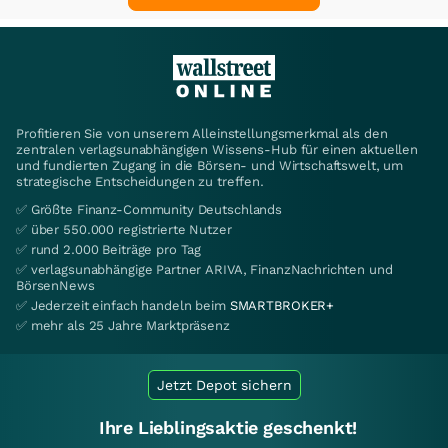
Profitieren Sie von unserem Alleinstellungsmerkmal als den
zentralen verlagsunabhängigen Wissens-Hub für einen aktuellen
und fundierten Zugang in die Börsen- und Wirtschaftswelt, um
strategische Entscheidungen zu treffen.
✅ Größte Finanz-Community Deutschlands
✅ über 550.000 registrierte Nutzer
✅ rund 2.000 Beiträge pro Tag
✅ verlagsunabhängige Partner ARIVA, FinanzNachrichten und
BörsenNews
✅ Jederzeit einfach handeln beim
SMARTBROKER+
✅ mehr als 25 Jahre Marktpräsenz
Jetzt Depot sichern
Ihre Lieblingsaktie geschenkt!