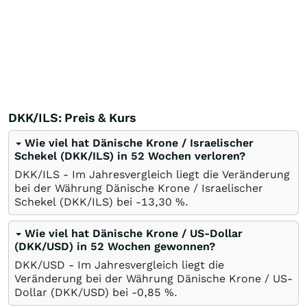
DKK/ILS: Preis & Kurs
Wie viel hat Dänische Krone / Israelischer
Schekel (DKK/ILS) in 52 Wochen verloren?
DKK/ILS - Im Jahresvergleich liegt die Veränderung
bei der Währung Dänische Krone / Israelischer
Schekel (DKK/ILS) bei -13,30
%
.
Wie viel hat Dänische Krone / US-Dollar
(DKK/USD) in 52 Wochen gewonnen?
DKK/USD - Im Jahresvergleich liegt die
Veränderung bei der Währung Dänische Krone / US-
Dollar (DKK/USD) bei -0,85
%
.