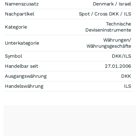
Namenszusatz
Denmark / Israel
Nachpartikel
Spot / Cross DKK / ILS
Technische
Kategorie
Deviseninstrumente
Währungen/
Unterkategorie
Währungsgeschäfte
Symbol
DKK/ILS
Handelbar seit
27.01.2006
Ausgangswährung
DKK
Handelswährung
ILS