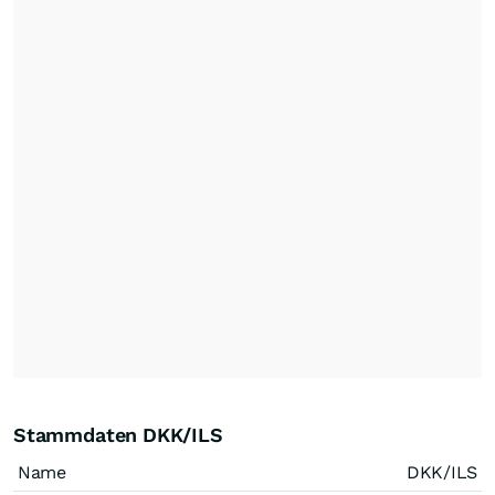
Stammdaten DKK/ILS
Name
DKK/ILS