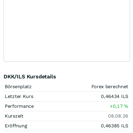
DKK/ILS Kursdetails
Börsenplatz
Forex berechnet
Letzter Kurs
0,46434
ILS
Performance
+0,17
%
Kurszeit
08.08.26
Eröffnung
0,46385
ILS