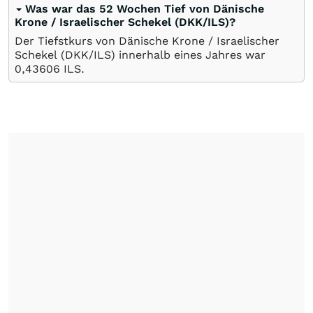
Was war das 52 Wochen Tief von Dänische
Krone / Israelischer Schekel (DKK/ILS)?
Der Tiefstkurs von Dänische Krone / Israelischer
Schekel (DKK/ILS) innerhalb eines Jahres war
0,43606
ILS
.