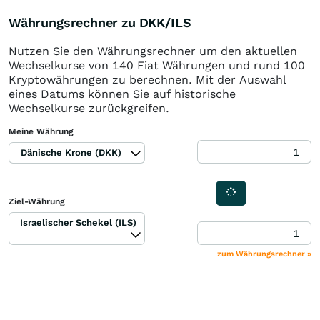
Währungsrechner zu DKK/ILS
Nutzen Sie den Währungsrechner um den aktuellen
Wechselkurse von 140 Fiat Währungen und rund 100
Kryptowährungen zu berechnen. Mit der Auswahl
eines Datums können Sie auf historische
Wechselkurse zurückgreifen.
Meine Währung
Dänische Krone (DKK)
Ziel-Währung
Israelischer Schekel (ILS)
zum Währungsrechner »