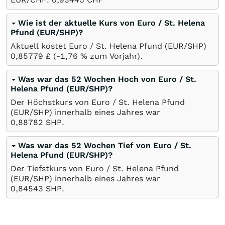
Wie ist der aktuelle Kurs von Euro / St. Helena
Pfund (EUR/SHP)?
Aktuell kostet Euro / St. Helena Pfund (EUR/SHP)
0,85779
£
(-1,76
%
zum Vorjahr).
Was war das 52 Wochen Hoch von Euro / St.
Helena Pfund (EUR/SHP)?
Der Höchstkurs von Euro / St. Helena Pfund
(EUR/SHP) innerhalb eines Jahres war
0,88782
SHP
.
Was war das 52 Wochen Tief von Euro / St.
Helena Pfund (EUR/SHP)?
Der Tiefstkurs von Euro / St. Helena Pfund
(EUR/SHP) innerhalb eines Jahres war
0,84543
SHP
.