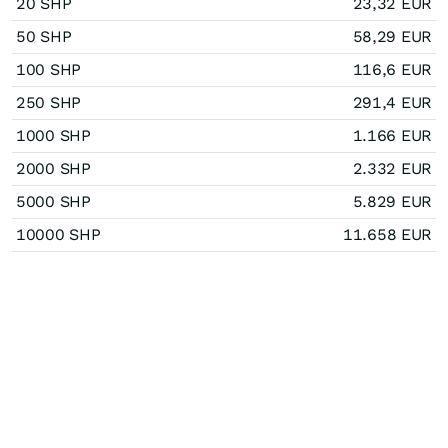
20 SHP
23,32 EUR
50 SHP
58,29 EUR
100 SHP
116,6 EUR
250 SHP
291,4 EUR
1000 SHP
1.166 EUR
2000 SHP
2.332 EUR
5000 SHP
5.829 EUR
10000 SHP
11.658 EUR