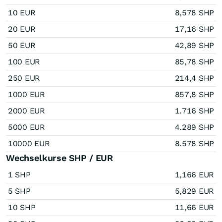
10 EUR
8,578 SHP
20 EUR
17,16 SHP
50 EUR
42,89 SHP
100 EUR
85,78 SHP
250 EUR
214,4 SHP
1000 EUR
857,8 SHP
2000 EUR
1.716 SHP
5000 EUR
4.289 SHP
10000 EUR
8.578 SHP
Wechselkurse SHP / EUR
1 SHP
1,166 EUR
5 SHP
5,829 EUR
10 SHP
11,66 EUR