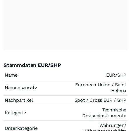
Stammdaten EUR/SHP
Name
EUR/SHP
European Union / Saint
Namenszusatz
Helena
Nachpartikel
Spot / Cross EUR / SHP
Technische
Kategorie
Deviseninstrumente
Währungen/
Unterkategorie