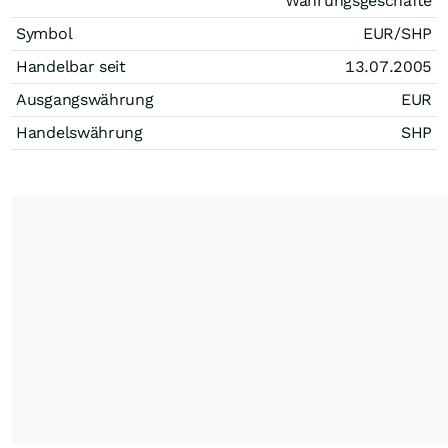
Währungsgeschäfte
Symbol
EUR/SHP
Handelbar seit
13.07.2005
Ausgangswährung
EUR
Handelswährung
SHP