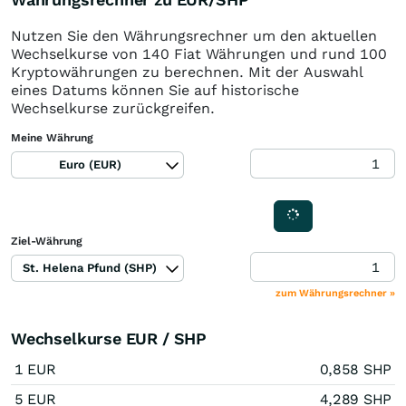
Nutzen Sie den Währungsrechner um den aktuellen
Wechselkurse von 140 Fiat Währungen und rund 100
Kryptowährungen zu berechnen. Mit der Auswahl
eines Datums können Sie auf historische
Wechselkurse zurückgreifen.
Meine Währung
Euro (EUR)
Ziel-Währung
St. Helena Pfund (SHP)
zum Währungsrechner »
Wechselkurse EUR / SHP
1 EUR
0,858 SHP
5 EUR
4,289 SHP