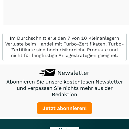
Im Durchschnitt erleiden 7 von 10 Kleinanlegern
Verluste beim Handel mit Turbo-Zertifikaten. Turbo-
Zertifikate sind hoch risikoreiche Produkte und
nicht für langfristige Anlagestrategien geeignet.
Newsletter
Abonnieren Sie unsere kostenlosen Newsletter
und verpassen Sie nichts mehr aus der
Redaktion
Jetzt abonnieren!