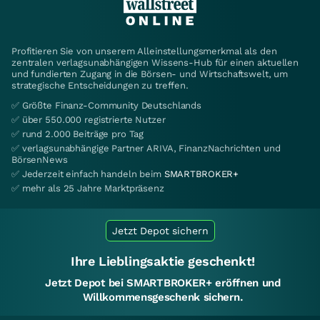
Profitieren Sie von unserem Alleinstellungsmerkmal als den
zentralen verlagsunabhängigen Wissens-Hub für einen aktuellen
und fundierten Zugang in die Börsen- und Wirtschaftswelt, um
strategische Entscheidungen zu treffen.
✅ Größte Finanz-Community Deutschlands
✅ über 550.000 registrierte Nutzer
✅ rund 2.000 Beiträge pro Tag
✅ verlagsunabhängige Partner ARIVA, FinanzNachrichten und
BörsenNews
✅ Jederzeit einfach handeln beim
SMARTBROKER+
✅ mehr als 25 Jahre Marktpräsenz
Jetzt Depot sichern
Ihre Lieblingsaktie geschenkt!
Jetzt Depot bei SMARTBROKER+ eröffnen und
Willkommensgeschenk sichern.