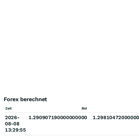
Forex berechnet
Zeit
Bid
2026-
1.290907190000000000
1.2981047200000
08-08
13:29:55