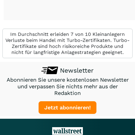
Im Durchschnitt erleiden 7 von 10 Kleinanlegern
Verluste beim Handel mit Turbo-Zertifikaten. Turbo-
Zertifikate sind hoch risikoreiche Produkte und
nicht für langfristige Anlagestrategien geeignet.
Newsletter
Abonnieren Sie unsere kostenlosen Newsletter
und verpassen Sie nichts mehr aus der
Redaktion
Jetzt abonnieren!