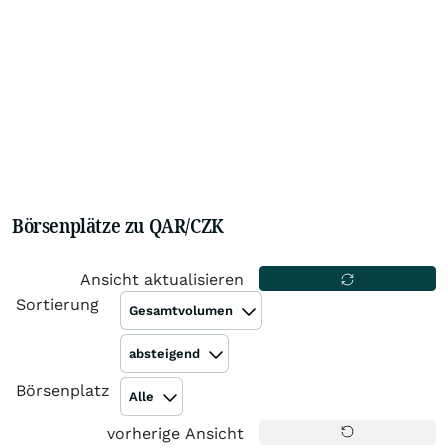
Börsenplätze zu QAR/CZK
Ansicht aktualisieren
Sortierung
Gesamtvolumen
absteigend
Börsenplatz
Alle
vorherige Ansicht