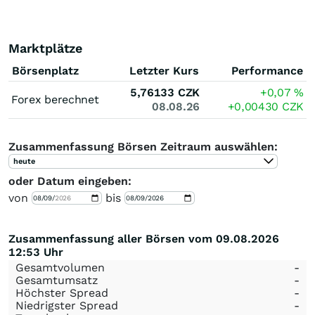
Marktplätze
Börsenplatz
Letzter Kurs
Performance
5,76133
CZK
+0,07
%
Forex berechnet
08.08.26
+0,00430
CZK
Zusammenfassung Börsen Zeitraum auswählen:
heute
oder Datum eingeben:
von
bis
Zusammenfassung aller Börsen vom 09.08.2026
12:53 Uhr
Gesamtvolumen
-
Gesamtumsatz
-
Höchster Spread
-
Niedrigster Spread
-