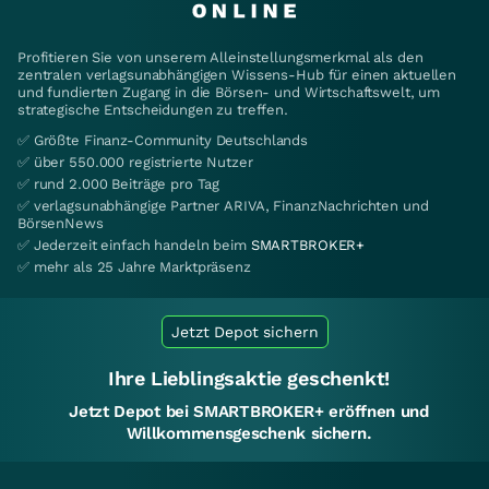
Profitieren Sie von unserem Alleinstellungsmerkmal als den
zentralen verlagsunabhängigen Wissens-Hub für einen aktuellen
und fundierten Zugang in die Börsen- und Wirtschaftswelt, um
strategische Entscheidungen zu treffen.
✅ Größte Finanz-Community Deutschlands
✅ über 550.000 registrierte Nutzer
✅ rund 2.000 Beiträge pro Tag
✅ verlagsunabhängige Partner ARIVA, FinanzNachrichten und
BörsenNews
✅ Jederzeit einfach handeln beim
SMARTBROKER+
✅ mehr als 25 Jahre Marktpräsenz
Jetzt Depot sichern
Ihre Lieblingsaktie geschenkt!
Jetzt Depot bei SMARTBROKER+ eröffnen und
Willkommensgeschenk sichern.