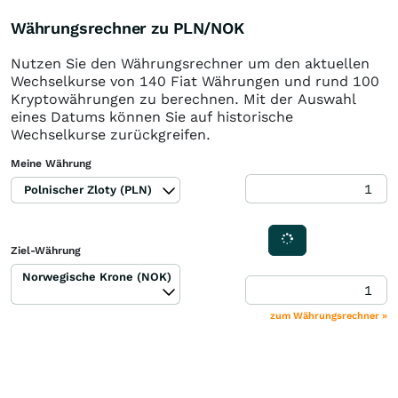
Währungsrechner zu PLN/NOK
Nutzen Sie den Währungsrechner um den aktuellen
Wechselkurse von 140 Fiat Währungen und rund 100
Kryptowährungen zu berechnen. Mit der Auswahl
eines Datums können Sie auf historische
Wechselkurse zurückgreifen.
Meine Währung
Polnischer Zloty (PLN)
Ziel-Währung
Norwegische Krone (NOK)
zum Währungsrechner »