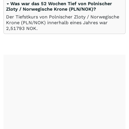
Was war das 52 Wochen Tief von Polnischer
Zloty / Norwegische Krone (PLN/NOK)?
Der Tiefstkurs von Polnischer Zloty / Norwegische
Krone (PLN/NOK) innerhalb eines Jahres war
2,51793
NOK
.