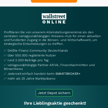
Profitieren Sie von unserem Alleinstellungsmerkmal als den
zentralen verlagsunabhängigen Wissens-Hub für einen aktuellen
und fundierten Zugang in die Börsen- und Wirtschaftswelt, um
strategische Entscheidungen zu treffen.
✅ Größte Finanz-Community Deutschlands
✅ über 550.000 registrierte Nutzer
✅ rund 2.000 Beiträge pro Tag
✅ verlagsunabhängige Partner ARIVA, FinanzNachrichten und
BörsenNews
✅ Jederzeit einfach handeln beim
SMARTBROKER+
✅ mehr als 25 Jahre Marktpräsenz
Jetzt Depot sichern
Ihre Lieblingsaktie geschenkt!