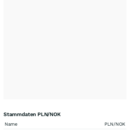
Stammdaten PLN/NOK
Name
PLN/NOK