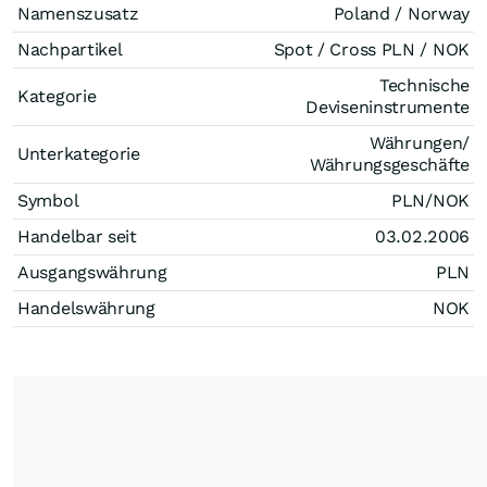
Namenszusatz
Poland / Norway
Nachpartikel
Spot / Cross PLN / NOK
Technische
Kategorie
Deviseninstrumente
Währungen/
Unterkategorie
Währungsgeschäfte
Symbol
PLN/NOK
Handelbar seit
03.02.2006
Ausgangswährung
PLN
Handelswährung
NOK