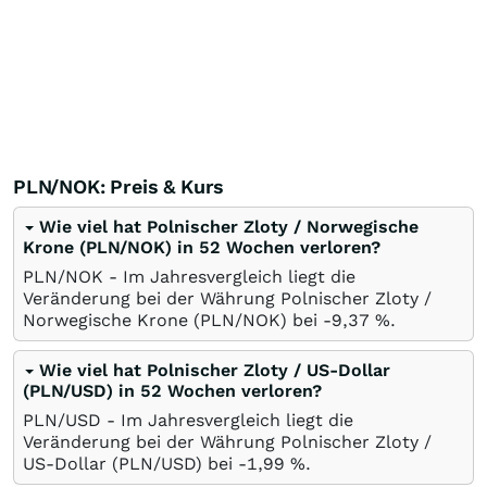
PLN/NOK: Preis & Kurs
Wie viel hat Polnischer Zloty / Norwegische
Krone (PLN/NOK) in 52 Wochen verloren?
PLN/NOK - Im Jahresvergleich liegt die
Veränderung bei der Währung Polnischer Zloty /
Norwegische Krone (PLN/NOK) bei -9,37
%
.
Wie viel hat Polnischer Zloty / US-Dollar
(PLN/USD) in 52 Wochen verloren?
PLN/USD - Im Jahresvergleich liegt die
Veränderung bei der Währung Polnischer Zloty /
US-Dollar (PLN/USD) bei -1,99
%
.