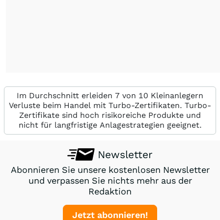
Im Durchschnitt erleiden 7 von 10 Kleinanlegern
Verluste beim Handel mit Turbo-Zertifikaten. Turbo-
Zertifikate sind hoch risikoreiche Produkte und
nicht für langfristige Anlagestrategien geeignet.
Newsletter
Abonnieren Sie unsere kostenlosen Newsletter
und verpassen Sie nichts mehr aus der
Redaktion
Jetzt abonnieren!