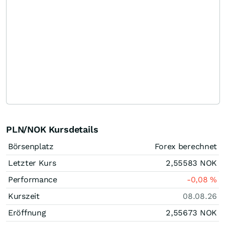
PLN/NOK Kursdetails
Börsenplatz
Forex berechnet
Letzter Kurs
2,55583
NOK
Performance
-0,08
%
Kurszeit
08.08.26
Eröffnung
2,55673
NOK