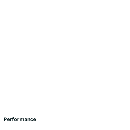
Performance