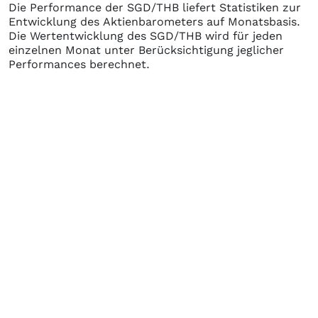
Die Performance der
SGD/THB
liefert Statistiken zur
Entwicklung des Aktienbarometers auf Monatsbasis.
Die Wertentwicklung des
SGD/THB
wird für jeden
einzelnen Monat unter Berücksichtigung jeglicher
Performances berechnet.