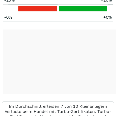
-10%
+10%
-0%
+0%
Im Durchschnitt erleiden 7 von 10 Kleinanlegern
Verluste beim Handel mit Turbo-Zertifikaten. Turbo-