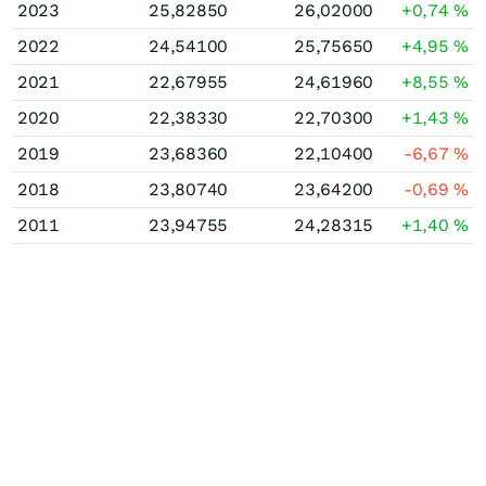
2023
25,82850
26,02000
+0,74
%
2022
24,54100
25,75650
+4,95
%
2021
22,67955
24,61960
+8,55
%
2020
22,38330
22,70300
+1,43
%
2019
23,68360
22,10400
-6,67
%
2018
23,80740
23,64200
-0,69
%
2011
23,94755
24,28315
+1,40
%