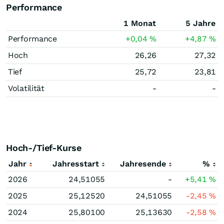
Performance
1 Monat
5 Jahre
Performance
+0,04
%
+4,87
%
Hoch
26,26
27,32
Tief
25,72
23,81
Volatilität
-
-
Hoch-/Tief-Kurse
Jahr
Jahresstart
Jahresende
%
2026
24,51055
-
+5,41
%
2025
25,12520
24,51055
-2,45
%
2024
25,80100
25,13630
-2,58
%