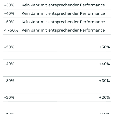
-30%
Kein Jahr mit entsprechender Performance
-40%
Kein Jahr mit entsprechender Performance
-50%
Kein Jahr mit entsprechender Performance
< -50%
Kein Jahr mit entsprechender Performance
-50%
+50%
-40%
+40%
-30%
+30%
-20%
+20%