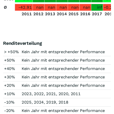
Ø
-42.91
nan
nan
nan
nan
nan
inf
-0.2
2011
2012
2013
2014
2015
2016
2017
201
Renditeverteilung
> +50%
Kein Jahr mit entsprechender Performance
+50%
Kein Jahr mit entsprechender Performance
+40%
Kein Jahr mit entsprechender Performance
+30%
Kein Jahr mit entsprechender Performance
+20%
Kein Jahr mit entsprechender Performance
+10%
2023, 2022, 2021, 2020, 2011
-10%
2025, 2024, 2019, 2018
-20%
Kein Jahr mit entsprechender Performance