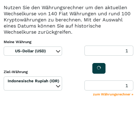
Nutzen Sie den Währungsrechner um den aktuellen
Wechselkurse von 140 Fiat Währungen und rund 100
Kryptowährungen zu berechnen. Mit der Auswahl
eines Datums können Sie auf historische
Wechselkurse zurückgreifen.
Meine Währung
US-Dollar (USD)
Ziel-Währung
Indonesische Rupiah (IDR)
zum Währungsrechner »