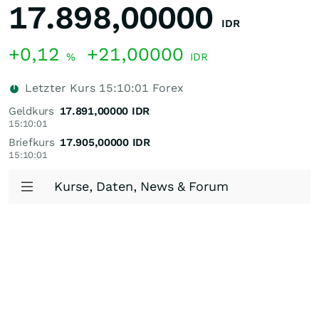
17.898,00000
IDR
+0,12
+21,00000
%
IDR
Letzter Kurs
15:10:01
Forex
Geldkurs
17.891,00000
IDR
15:10:01
Briefkurs
17.905,00000
IDR
15:10:01
Kurse, Daten, News & Forum