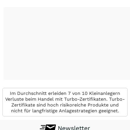
Im Durchschnitt erleiden 7 von 10 Kleinanlegern
Verluste beim Handel mit Turbo-Zertifikaten. Turbo-
Zertifikate sind hoch risikoreiche Produkte und
nicht für langfristige Anlagestrategien geeignet.
Newsletter