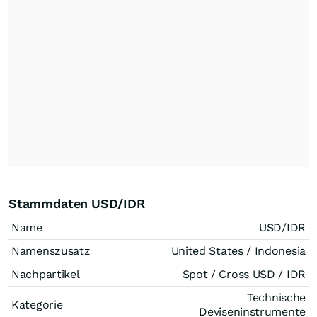
Stammdaten USD/IDR
Name
USD/IDR
Namenszusatz
United States / Indonesia
Nachpartikel
Spot / Cross USD / IDR
Technische
Kategorie
Deviseninstrumente