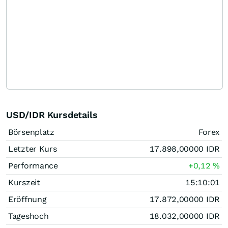
USD/IDR Kursdetails
Börsenplatz
Forex
Letzter Kurs
17.898,00000
IDR
Performance
+0,12
%
Kurszeit
15:10:01
Eröffnung
17.872,00000
IDR
Tageshoch
18.032,00000
IDR