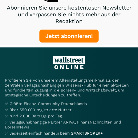
Abonnieren Sie unsere kostenlosen Newsletter
und verpassen Sie nichts mehr aus der
Redaktion
Jetzt abonnieren!
Profitieren Sie von unserem Alleinstellungsmerkmal als den
zentralen verlagsunabhängigen Wissens-Hub für einen aktuellen
und fundierten Zugang in die Börsen- und Wirtschaftswelt, um
strategische Entscheidungen zu treffen.
✅ Größte Finanz-Community Deutschlands
✅ über 550.000 registrierte Nutzer
✅ rund 2.000 Beiträge pro Tag
✅ verlagsunabhängige Partner ARIVA, FinanzNachrichten und
BörsenNews
✅ Jederzeit einfach handeln beim
SMARTBROKER+