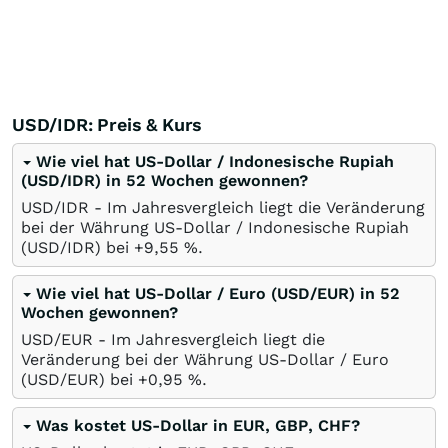
USD/IDR: Preis & Kurs
Wie viel hat US-Dollar / Indonesische Rupiah
(USD/IDR) in 52 Wochen gewonnen?
USD/IDR - Im Jahresvergleich liegt die Veränderung
bei der Währung US-Dollar / Indonesische Rupiah
(USD/IDR) bei +9,55
%
.
Wie viel hat US-Dollar / Euro (USD/EUR) in 52
Wochen gewonnen?
USD/EUR - Im Jahresvergleich liegt die
Veränderung bei der Währung US-Dollar / Euro
(USD/EUR) bei +0,95
%
.
Was kostet US-Dollar in EUR, GBP, CHF?