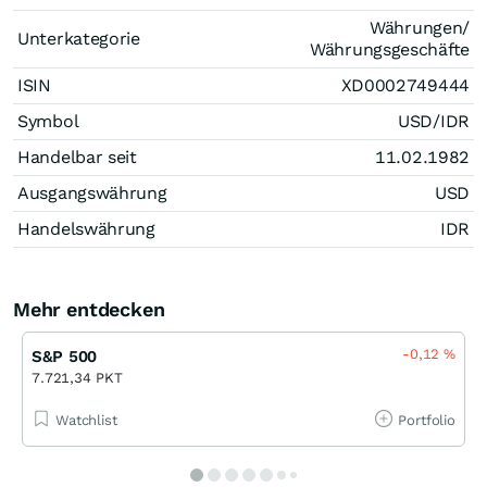
Währungen/
Unterkategorie
Währungsgeschäfte
ISIN
XD0002749444
Symbol
USD/IDR
Handelbar seit
11.02.1982
Ausgangswährung
USD
Handelswährung
IDR
Mehr entdecken
-0,12
%
S&P 500
7.721,34 PKT
Watchlist
Portfolio