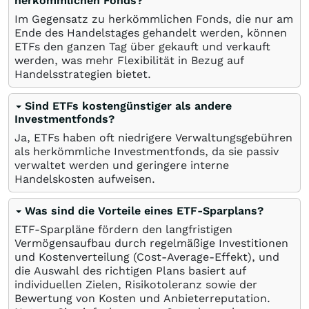
herkömmlichen Fonds?
Im Gegensatz zu herkömmlichen Fonds, die nur am
Ende des Handelstages gehandelt werden, können
ETFs den ganzen Tag über gekauft und verkauft
werden, was mehr Flexibilität in Bezug auf
Handelsstrategien bietet.
Sind ETFs kostengünstiger als andere
Investmentfonds?
Ja, ETFs haben oft niedrigere Verwaltungsgebühren
als herkömmliche Investmentfonds, da sie passiv
verwaltet werden und geringere interne
Handelskosten aufweisen.
Was sind die Vorteile eines ETF-Sparplans?
ETF-Sparpläne fördern den langfristigen
Vermögensaufbau durch regelmäßige Investitionen
und Kostenverteilung (Cost-Average-Effekt), und
die Auswahl des richtigen Plans basiert auf
individuellen Zielen, Risikotoleranz sowie der
Bewertung von Kosten und Anbieterreputation.