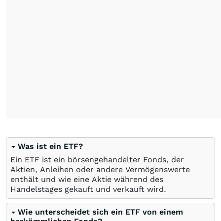
Was ist ein ETF?
Ein ETF ist ein börsengehandelter Fonds, der
Aktien, Anleihen oder andere Vermögenswerte
enthält und wie eine Aktie während des
Handelstages gekauft und verkauft wird.
Wie unterscheidet sich ein ETF von einem