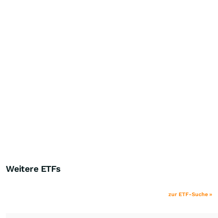
Weitere ETFs
zur ETF-Suche »