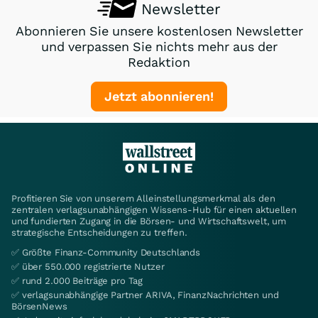
Newsletter
Abonnieren Sie unsere kostenlosen Newsletter
und verpassen Sie nichts mehr aus der
Redaktion
Jetzt abonnieren!
Profitieren Sie von unserem Alleinstellungsmerkmal als den
zentralen verlagsunabhängigen Wissens-Hub für einen aktuellen
und fundierten Zugang in die Börsen- und Wirtschaftswelt, um
strategische Entscheidungen zu treffen.
✅ Größte Finanz-Community Deutschlands
✅ über 550.000 registrierte Nutzer
✅ rund 2.000 Beiträge pro Tag
✅ verlagsunabhängige Partner ARIVA, FinanzNachrichten und
BörsenNews