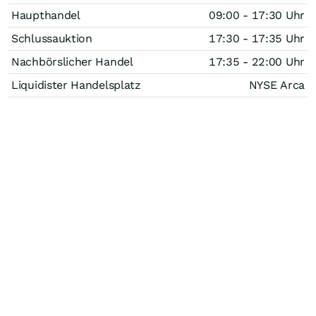
Haupthandel
09:00 - 17:30 Uhr
Schlussauktion
17:30 - 17:35 Uhr
Nachbörslicher Handel
17:35 - 22:00 Uhr
Liquidister Handelsplatz
NYSE Arca