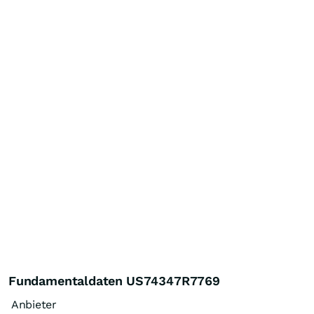
Fundamentaldaten US74347R7769
Anbieter