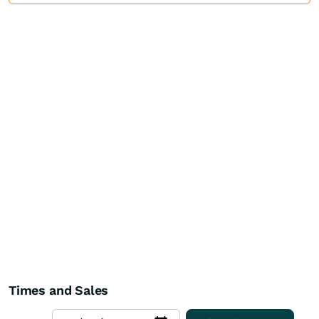
Times and Sales