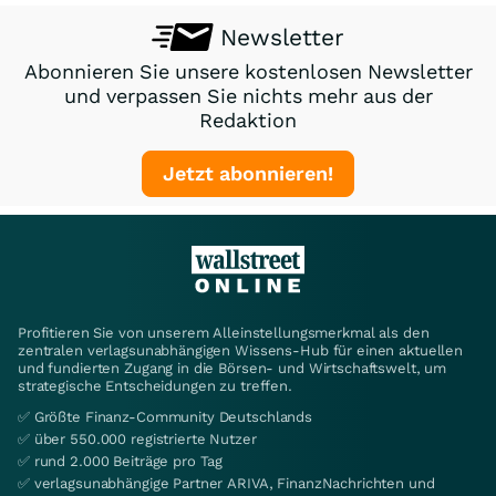
Newsletter
Abonnieren Sie unsere kostenlosen Newsletter
und verpassen Sie nichts mehr aus der
Redaktion
Jetzt abonnieren!
Profitieren Sie von unserem Alleinstellungsmerkmal als den
zentralen verlagsunabhängigen Wissens-Hub für einen aktuellen
und fundierten Zugang in die Börsen- und Wirtschaftswelt, um
strategische Entscheidungen zu treffen.
✅ Größte Finanz-Community Deutschlands
✅ über 550.000 registrierte Nutzer
✅ rund 2.000 Beiträge pro Tag
✅ verlagsunabhängige Partner ARIVA, FinanzNachrichten und