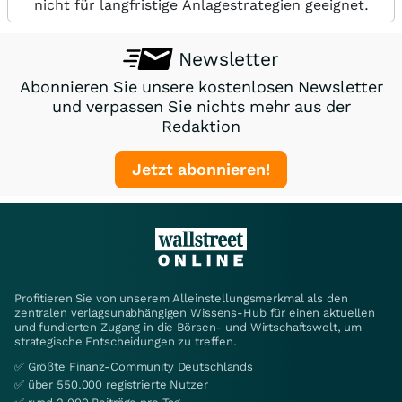
nicht für langfristige Anlagestrategien geeignet.
Newsletter
Abonnieren Sie unsere kostenlosen Newsletter
und verpassen Sie nichts mehr aus der
Redaktion
Jetzt abonnieren!
Profitieren Sie von unserem Alleinstellungsmerkmal als den
zentralen verlagsunabhängigen Wissens-Hub für einen aktuellen
und fundierten Zugang in die Börsen- und Wirtschaftswelt, um
strategische Entscheidungen zu treffen.
✅ Größte Finanz-Community Deutschlands
✅ über 550.000 registrierte Nutzer