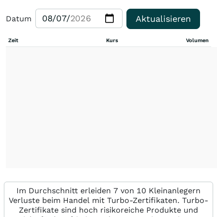
Aktualisieren
Datum
Zeit
Kurs
Volumen
Im Durchschnitt erleiden 7 von 10 Kleinanlegern
Verluste beim Handel mit Turbo-Zertifikaten. Turbo-
Zertifikate sind hoch risikoreiche Produkte und