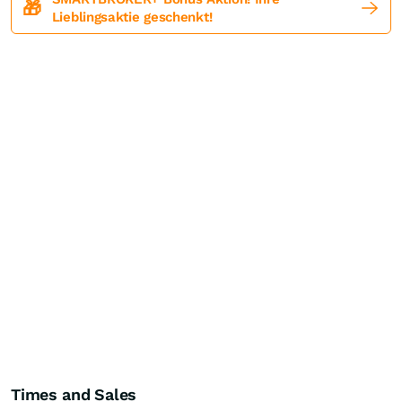
🎁
Lieblingsaktie geschenkt!
Times and Sales