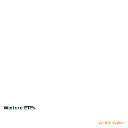
Weitere ETFs
zur ETF-Suche »