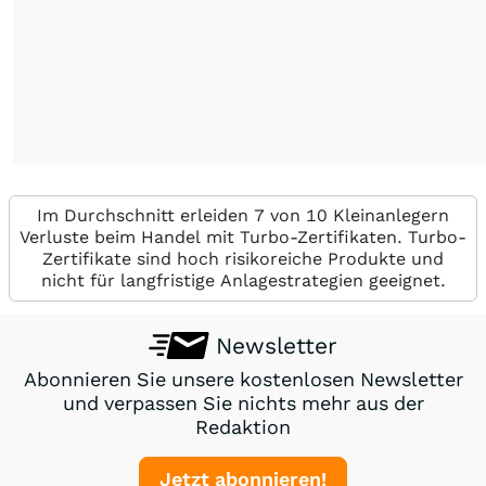
Im Durchschnitt erleiden 7 von 10 Kleinanlegern
Verluste beim Handel mit Turbo-Zertifikaten. Turbo-
Zertifikate sind hoch risikoreiche Produkte und
nicht für langfristige Anlagestrategien geeignet.
Newsletter
Abonnieren Sie unsere kostenlosen Newsletter
und verpassen Sie nichts mehr aus der
Redaktion
Jetzt abonnieren!