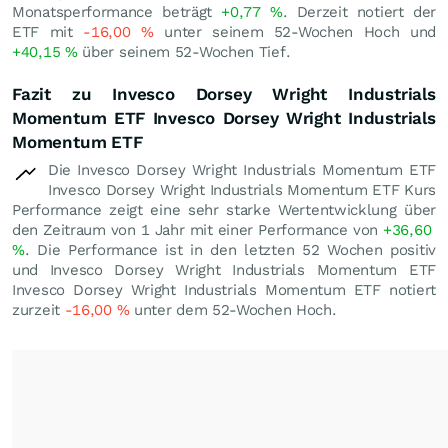
Monatsperformance beträgt
+0,77
%
. Derzeit notiert der
ETF mit
-16,00
%
unter seinem 52-Wochen Hoch und
+40,15
%
über seinem 52-Wochen Tief.
Fazit zu Invesco Dorsey Wright Industrials
Momentum ETF Invesco Dorsey Wright Industrials
Momentum ETF
Die Invesco Dorsey Wright Industrials Momentum ETF
Invesco Dorsey Wright Industrials Momentum ETF Kurs
Performance zeigt eine sehr starke Wertentwicklung über
den Zeitraum von 1 Jahr mit einer Performance von
+36,60
%
. Die Performance ist in den letzten 52 Wochen positiv
und Invesco Dorsey Wright Industrials Momentum ETF
Invesco Dorsey Wright Industrials Momentum ETF notiert
zurzeit
-16,00
%
unter dem 52-Wochen Hoch.