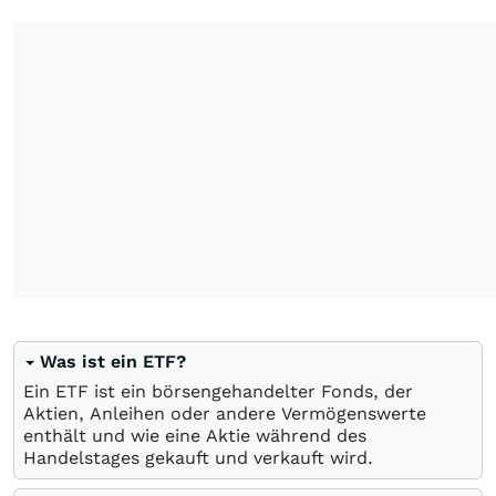
Was ist ein ETF?
Ein ETF ist ein börsengehandelter Fonds, der
Aktien, Anleihen oder andere Vermögenswerte
enthält und wie eine Aktie während des
Handelstages gekauft und verkauft wird.