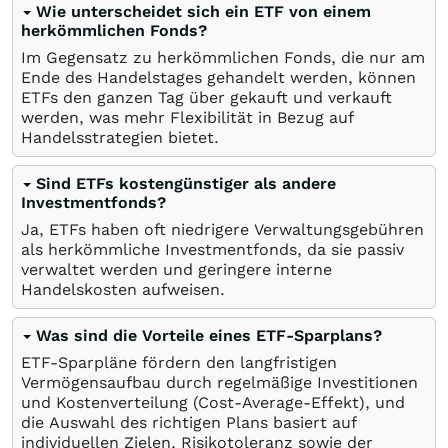
Wie unterscheidet sich ein ETF von einem
herkömmlichen Fonds?
Im Gegensatz zu herkömmlichen Fonds, die nur am
Ende des Handelstages gehandelt werden, können
ETFs den ganzen Tag über gekauft und verkauft
werden, was mehr Flexibilität in Bezug auf
Handelsstrategien bietet.
Sind ETFs kostengünstiger als andere
Investmentfonds?
Ja, ETFs haben oft niedrigere Verwaltungsgebühren
als herkömmliche Investmentfonds, da sie passiv
verwaltet werden und geringere interne
Handelskosten aufweisen.
Was sind die Vorteile eines ETF-Sparplans?
ETF-Sparpläne fördern den langfristigen
Vermögensaufbau durch regelmäßige Investitionen
und Kostenverteilung (Cost-Average-Effekt), und
die Auswahl des richtigen Plans basiert auf
individuellen Zielen, Risikotoleranz sowie der