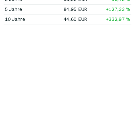
5 Jahre
84,95
EUR
+127,33
%
10 Jahre
44,60
EUR
+332,97
%