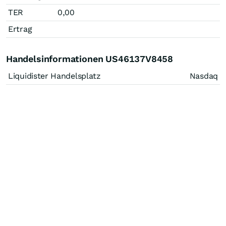
TER
0,00
Ertrag
Handelsinformationen US46137V8458
Liquidister Handelsplatz
Nasdaq