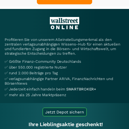
Profitieren Sie von unserem Alleinstellungsmerkmal als den
zentralen verlagsunabhängigen Wissens-Hub für einen aktuellen
und fundierten Zugang in die Börsen- und Wirtschaftswelt, um
strategische Entscheidungen zu treffen.
✅ Größte Finanz-Community Deutschlands
✅ über 550.000 registrierte Nutzer
✅ rund 2.000 Beiträge pro Tag
✅ verlagsunabhängige Partner ARIVA, FinanzNachrichten und
BörsenNews
✅ Jederzeit einfach handeln beim
SMARTBROKER+
✅ mehr als 25 Jahre Marktpräsenz
Jetzt Depot sichern
Ihre Lieblingsaktie geschenkt!