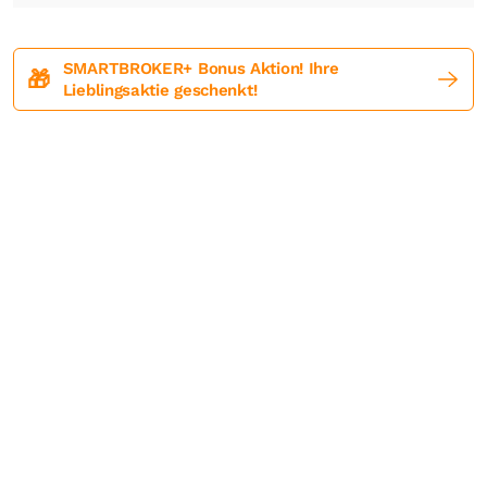
SMARTBROKER+ Bonus Aktion! Ihre
🎁
Lieblingsaktie geschenkt!