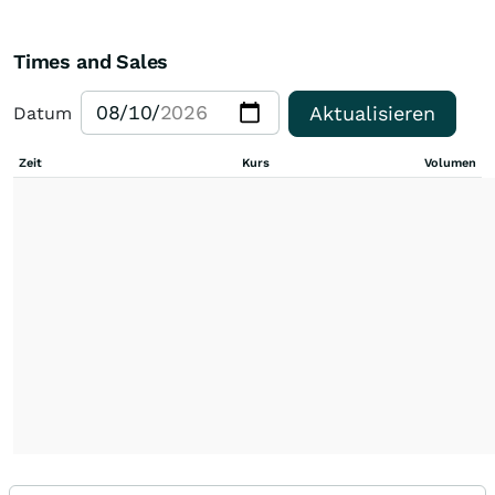
Times and Sales
Aktualisieren
Datum
Zeit
Kurs
Volumen