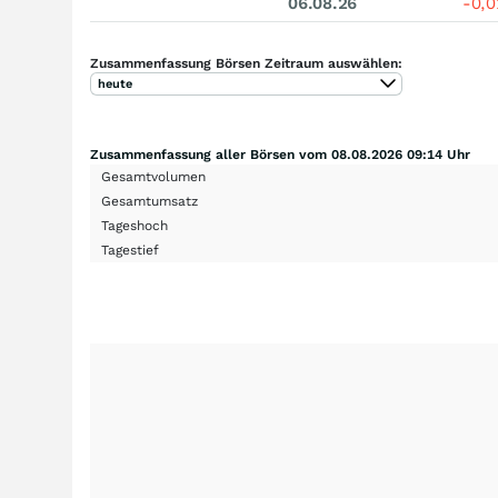
06.08.26
-0,
Zusammenfassung Börsen Zeitraum auswählen:
heute
Zusammenfassung aller Börsen vom 08.08.2026 09:14 Uhr
Gesamtvolumen
Gesamtumsatz
Tageshoch
Tagestief