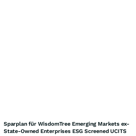
Sparplan für WisdomTree Emerging Markets ex-
State-Owned Enterprises ESG Screened UCITS