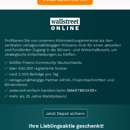
Profitieren Sie von unserem Alleinstellungsmerkmal als den
zentralen verlagsunabhängigen Wissens-Hub für einen aktuellen
und fundierten Zugang in die Börsen- und Wirtschaftswelt, um
strategische Entscheidungen zu treffen.
✅ Größte Finanz-Community Deutschlands
✅ über 550.000 registrierte Nutzer
✅ rund 2.000 Beiträge pro Tag
✅ verlagsunabhängige Partner ARIVA, FinanzNachrichten und
BörsenNews
✅ Jederzeit einfach handeln beim
SMARTBROKER+
✅ mehr als 25 Jahre Marktpräsenz
Jetzt Depot sichern
Ihre Lieblingsaktie geschenkt!