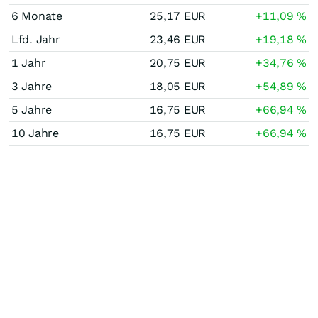
6 Monate
25,17
EUR
+11,09
%
Lfd. Jahr
23,46
EUR
+19,18
%
1 Jahr
20,75
EUR
+34,76
%
3 Jahre
18,05
EUR
+54,89
%
5 Jahre
16,75
EUR
+66,94
%
10 Jahre
16,75
EUR
+66,94
%