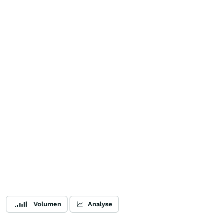
Volumen
Analyse