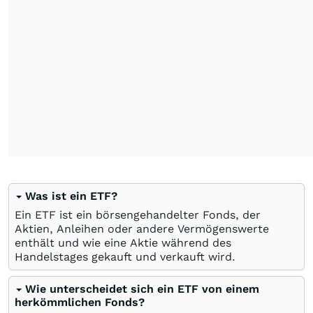
Was ist ein ETF?
Ein ETF ist ein börsengehandelter Fonds, der
Aktien, Anleihen oder andere Vermögenswerte
enthält und wie eine Aktie während des
Handelstages gekauft und verkauft wird.
Wie unterscheidet sich ein ETF von einem
herkömmlichen Fonds?