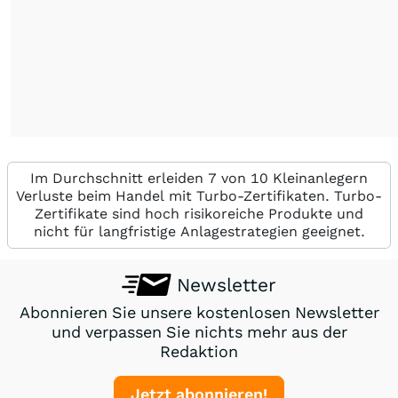
Im Durchschnitt erleiden 7 von 10 Kleinanlegern
Verluste beim Handel mit Turbo-Zertifikaten. Turbo-
Zertifikate sind hoch risikoreiche Produkte und
nicht für langfristige Anlagestrategien geeignet.
Newsletter
Abonnieren Sie unsere kostenlosen Newsletter
und verpassen Sie nichts mehr aus der
Redaktion
Jetzt abonnieren!