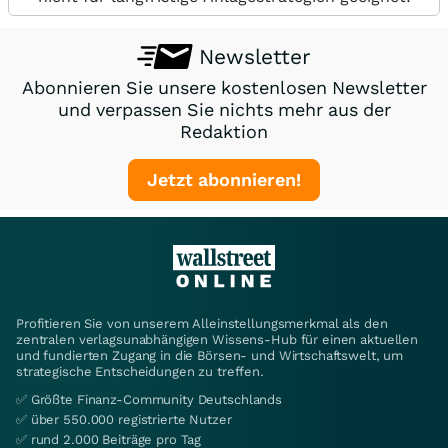
Newsletter
Abonnieren Sie unsere kostenlosen Newsletter
und verpassen Sie nichts mehr aus der
Redaktion
Jetzt abonnieren!
Profitieren Sie von unserem Alleinstellungsmerkmal als den
zentralen verlagsunabhängigen Wissens-Hub für einen aktuellen
und fundierten Zugang in die Börsen- und Wirtschaftswelt, um
strategische Entscheidungen zu treffen.
✅ Größte Finanz-Community Deutschlands
✅ über 550.000 registrierte Nutzer
✅ rund 2.000 Beiträge pro Tag