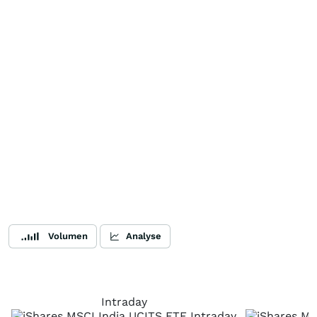
Volumen
Analyse
Intraday