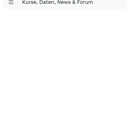
Kurse, Daten, News & Forum