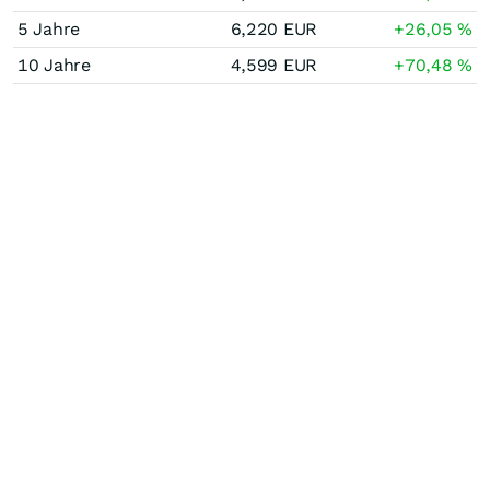
5 Jahre
6,220
EUR
+26,05
%
10 Jahre
4,599
EUR
+70,48
%