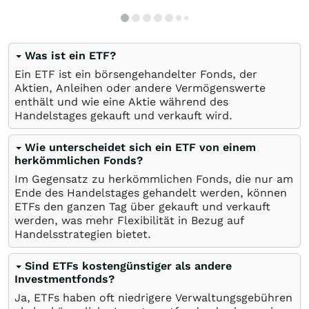
Was ist ein ETF?
Ein ETF ist ein börsengehandelter Fonds, der
Aktien, Anleihen oder andere Vermögenswerte
enthält und wie eine Aktie während des
Handelstages gekauft und verkauft wird.
Wie unterscheidet sich ein ETF von einem
herkömmlichen Fonds?
Im Gegensatz zu herkömmlichen Fonds, die nur am
Ende des Handelstages gehandelt werden, können
ETFs den ganzen Tag über gekauft und verkauft
werden, was mehr Flexibilität in Bezug auf
Handelsstrategien bietet.
Sind ETFs kostengünstiger als andere
Investmentfonds?
Ja, ETFs haben oft niedrigere Verwaltungsgebühren