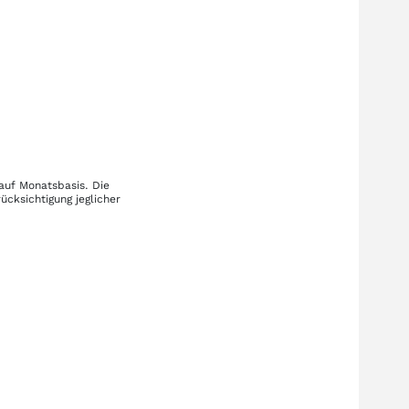
auf Monatsbasis. Die
ücksichtigung jeglicher