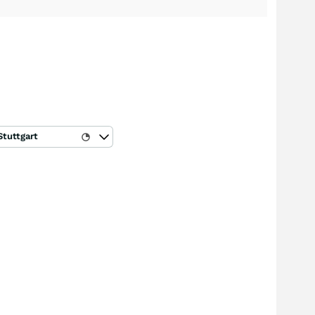
)
Stuttgart