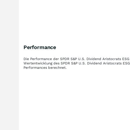
Performance
Die Performance der
SPDR S&P U.S. Dividend Aristocrats ESG
Wertentwicklung des
SPDR S&P U.S. Dividend Aristocrats ESG
Performances berechnet.