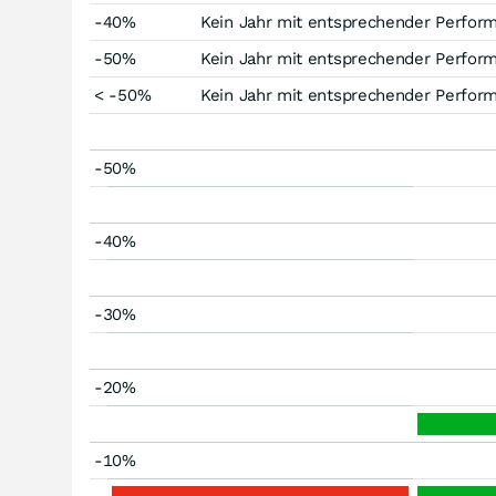
-40%
Kein Jahr mit entsprechender Perfor
-50%
Kein Jahr mit entsprechender Perfor
< -50%
Kein Jahr mit entsprechender Perfor
-50%
-40%
-30%
-20%
-10%