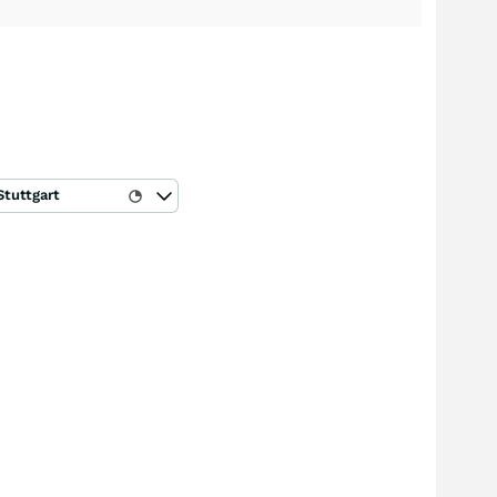
Stuttgart