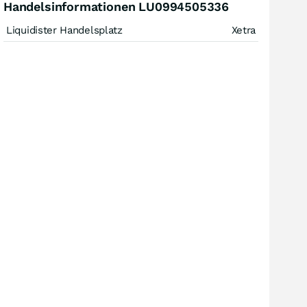
Handelsinformationen LU0994505336
Liquidister Handelsplatz
Xetra