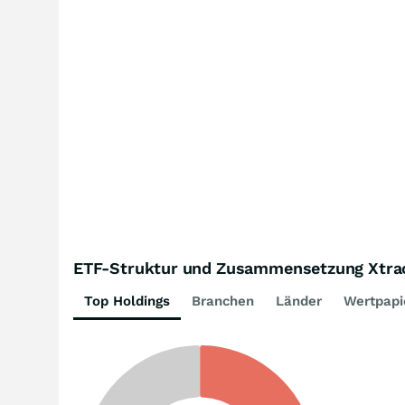
ETF-Struktur und Zusammensetzung Xtrac
Top Holdings
Branchen
Länder
Wertpapi