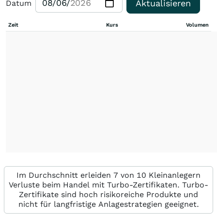
Aktualisieren
Datum
Zeit
Kurs
Volumen
Im Durchschnitt erleiden 7 von 10 Kleinanlegern
Verluste beim Handel mit Turbo-Zertifikaten. Turbo-
Zertifikate sind hoch risikoreiche Produkte und
nicht für langfristige Anlagestrategien geeignet.