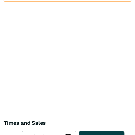
Times and Sales