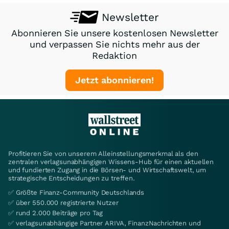
Newsletter
Abonnieren Sie unsere kostenlosen Newsletter
und verpassen Sie nichts mehr aus der
Redaktion
Jetzt abonnieren!
Profitieren Sie von unserem Alleinstellungsmerkmal als den
zentralen verlagsunabhängigen Wissens-Hub für einen aktuellen
und fundierten Zugang in die Börsen- und Wirtschaftswelt, um
strategische Entscheidungen zu treffen.
✅ Größte Finanz-Community Deutschlands
✅ über 550.000 registrierte Nutzer
✅ rund 2.000 Beiträge pro Tag
✅ verlagsunabhängige Partner ARIVA, FinanzNachrichten und