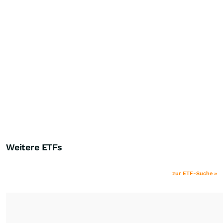
Weitere ETFs
zur ETF-Suche »