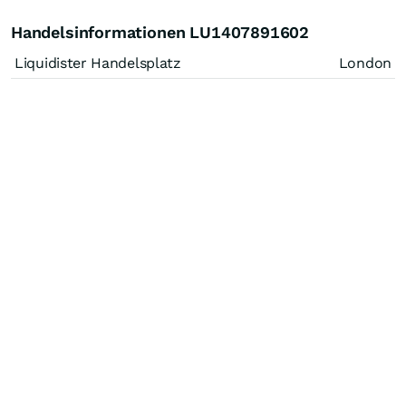
Handelsinformationen LU1407891602
Liquidister Handelsplatz
London