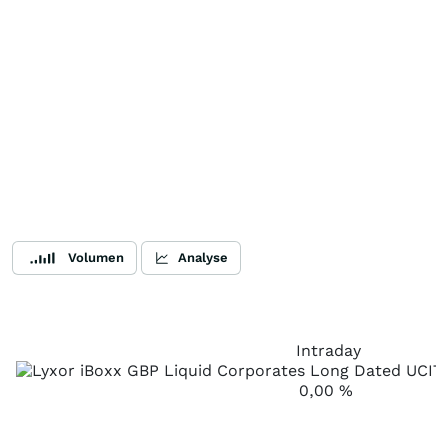
Volumen
Analyse
Intraday
0,00
%