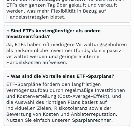
ETFs den ganzen Tag über gekauft und verkauft
werden, was mehr Flexibilität in Bezug auf
Handelsstrategien bietet.
Sind ETFs kostengünstiger als andere
Investmentfonds?
Ja, ETFs haben oft niedrigere Verwaltungsgebühren
als herkömmliche Investmentfonds, da sie passiv
verwaltet werden und geringere interne
Handelskosten aufweisen.
Was sind die Vorteile eines ETF-Sparplans?
ETF-Sparpläne fördern den langfristigen
Vermögensaufbau durch regelmäßige Investitionen
und Kostenverteilung (Cost-Average-Effekt), und
die Auswahl des richtigen Plans basiert auf
individuellen Zielen, Risikotoleranz sowie der
Bewertung von Kosten und Anbieterreputation.
Nutzen Sie einfach unseren
Sparplanrechner
.