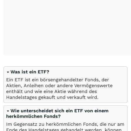
Was ist ein ETF?
Ein ETF ist ein börsengehandelter Fonds, der
Aktien, Anleihen oder andere Vermögenswerte
enthält und wie eine Aktie während des
Handelstages gekauft und verkauft wird.
Wie unterscheidet sich ein ETF von einem
herkömmlichen Fonds?
Im Gegensatz zu herkömmlichen Fonds, die nur am
Ende des Handelstages gehandelt werden, können