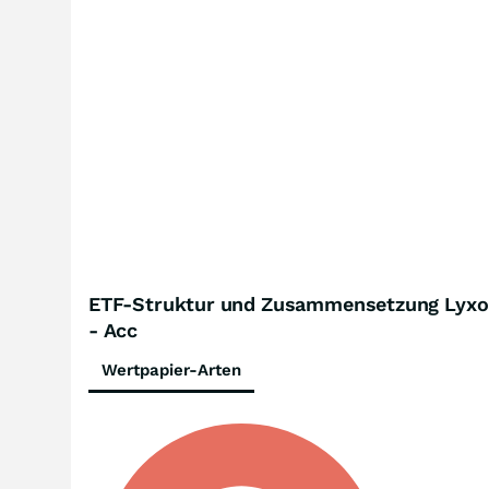
ETF-Struktur und Zusammensetzung Lyxor 
- Acc
Wertpapier-Arten