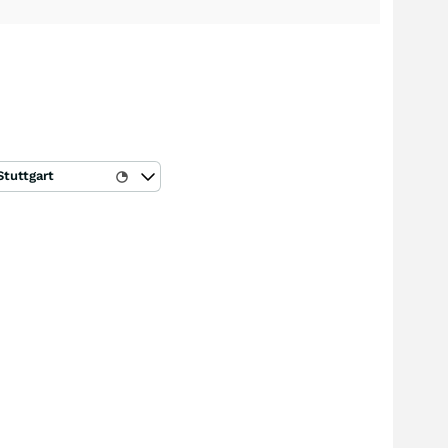
Stuttgart