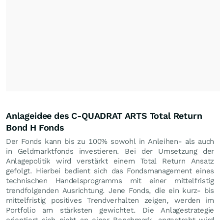
Anlageidee des C-QUADRAT ARTS Total Return
Bond H Fonds
Der Fonds kann bis zu 100% sowohl in Anleihen- als auch
in Geldmarktfonds investieren. Bei der Umsetzung der
Anlagepolitik wird verstärkt einem Total Return Ansatz
gefolgt. Hierbei bedient sich das Fondsmanagement eines
technischen Handelsprogramms mit einer mittelfristig
trendfolgenden Ausrichtung. Jene Fonds, die ein kurz- bis
mittelfristig positives Trendverhalten zeigen, werden im
Portfolio am stärksten gewichtet. Die Anlagestrategie