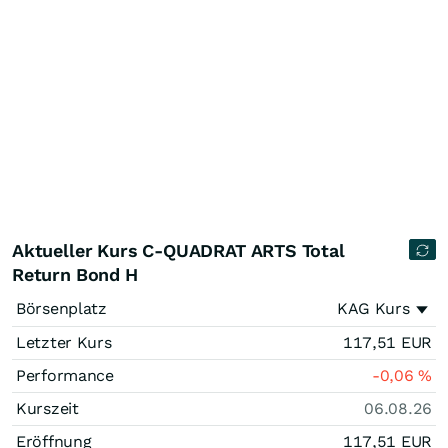
Aktueller Kurs C-QUADRAT ARTS Total
Return Bond H
Börsenplatz
KAG Kurs
Letzter Kurs
117,51
EUR
Performance
-0,06
%
Kurszeit
06.08.26
Eröffnung
117,51
EUR