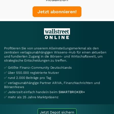
Jetzt abonnieren!
Profitieren Sie von unserem Alleinstellungsmerkmal als den
zentralen verlagsunabhängigen Wissens-Hub für einen aktuellen
und fundierten Zugang in die Börsen- und Wirtschaftswelt, um
strategische Entscheidungen zu treffen.
✅ Größte Finanz-Community Deutschlands
✅ über 550.000 registrierte Nutzer
✅ rund 2.000 Beiträge pro Tag
✅ verlagsunabhängige Partner ARIVA, FinanzNachrichten und
BörsenNews
✅ Jederzeit einfach handeln beim
SMARTBROKER+
✅ mehr als 25 Jahre Marktpräsenz
Jetzt Depot sichern