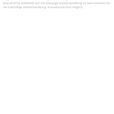
eine erhöhte Volatilität auf. Die bisherige Wertentwicklung ist kein Indikator für
die zukünftige Wertentwicklung. Kursverluste sind möglich.