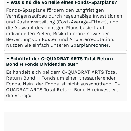
Was sind die Vorteile eines Fonds-Sparplans?
Fonds-Sparpläne fördern den langfristigen
Vermögensaufbau durch regelmäßige Investitionen
und Kostenverteilung (Cost-Average-Effekt), und
die Auswahl des richtigen Plans basiert auf
individuellen Zielen, Risikotoleranz sowie der
Bewertung von Kosten und Anbieterreputation.
Nutzen Sie einfach unseren
Sparplanrechner
.
Schüttet der C-QUADRAT ARTS Total Return
Bond H Fonds Dividenden aus?
Es handelt sich bei dem C-QUADRAT ARTS Total
Return Bond H Fonds um einen thesaurierenden
Fonds. Nein, der Fonds ist nicht ausschüttend. C-
QUADRAT ARTS Total Return Bond H reinvestiert
die Erträge.