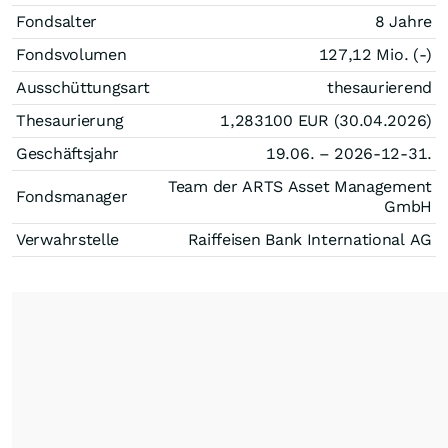
Fondsalter
8 Jahre
Fondsvolumen
127,12 Mio. (-)
Ausschüttungsart
thesaurierend
Thesaurierung
1,283100
EUR
(30.04.2026)
Geschäftsjahr
19.06. – 2026-12-31.
Team der ARTS Asset Management
Fondsmanager
GmbH
Verwahrstelle
Raiffeisen Bank International AG