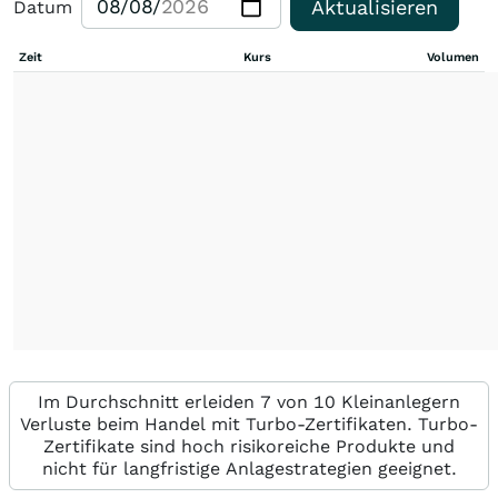
Aktualisieren
Datum
Zeit
Kurs
Volumen
Im Durchschnitt erleiden 7 von 10 Kleinanlegern
Verluste beim Handel mit Turbo-Zertifikaten. Turbo-
Zertifikate sind hoch risikoreiche Produkte und
nicht für langfristige Anlagestrategien geeignet.