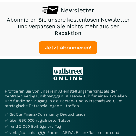
Newsletter
Abonnieren Sie unsere kostenlosen Newsletter
und verpassen Sie nichts mehr aus der
Redaktion
Jetzt abonnieren!
Profitieren Sie von unserem Alleinstellungsmerkmal als den
zentralen verlagsunabhängigen Wissens-Hub für einen aktuellen
und fundierten Zugang in die Börsen- und Wirtschaftswelt, um
strategische Entscheidungen zu treffen.
✅ Größte Finanz-Community Deutschlands
✅ über 550.000 registrierte Nutzer
✅ rund 2.000 Beiträge pro Tag
✅ verlagsunabhängige Partner ARIVA, FinanzNachrichten und