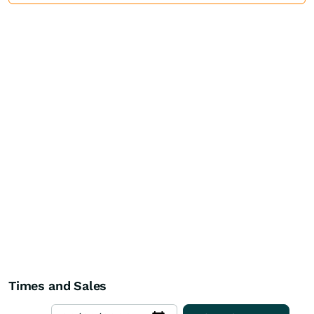
Times and Sales