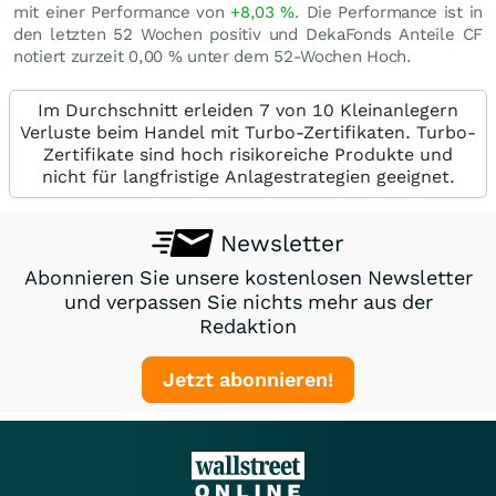
mit einer Performance von
+8,03
%
. Die Performance ist in
den letzten 52 Wochen positiv und DekaFonds Anteile CF
notiert zurzeit
0,00
%
unter dem 52-Wochen Hoch.
Im Durchschnitt erleiden 7 von 10 Kleinanlegern
Verluste beim Handel mit Turbo-Zertifikaten. Turbo-
Zertifikate sind hoch risikoreiche Produkte und
nicht für langfristige Anlagestrategien geeignet.
Newsletter
Abonnieren Sie unsere kostenlosen Newsletter
und verpassen Sie nichts mehr aus der
Redaktion
Jetzt abonnieren!