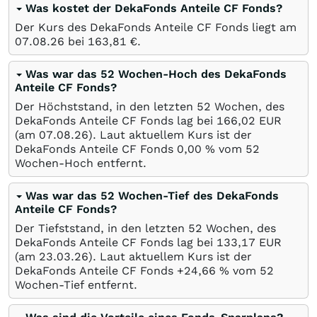
Was kostet der DekaFonds Anteile CF Fonds?
Der Kurs des DekaFonds Anteile CF Fonds liegt am
07.08.26
bei 163,81
€
.
Was war das 52 Wochen-Hoch des DekaFonds
Anteile CF Fonds?
Der Höchststand, in den letzten 52 Wochen, des
DekaFonds Anteile CF Fonds lag bei 166,02
EUR
(am
07.08.26
). Laut aktuellem Kurs ist der
DekaFonds Anteile CF Fonds 0,00
%
vom 52
Wochen-Hoch entfernt.
Was war das 52 Wochen-Tief des DekaFonds
Anteile CF Fonds?
Der Tiefststand, in den letzten 52 Wochen, des
DekaFonds Anteile CF Fonds lag bei 133,17
EUR
(am
23.03.26
). Laut aktuellem Kurs ist der
DekaFonds Anteile CF Fonds +24,66
%
vom 52
Wochen-Tief entfernt.