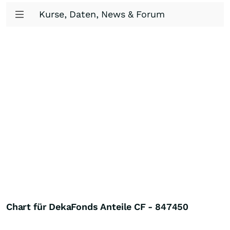
Kurse, Daten, News & Forum
Chart für DekaFonds Anteile CF - 847450