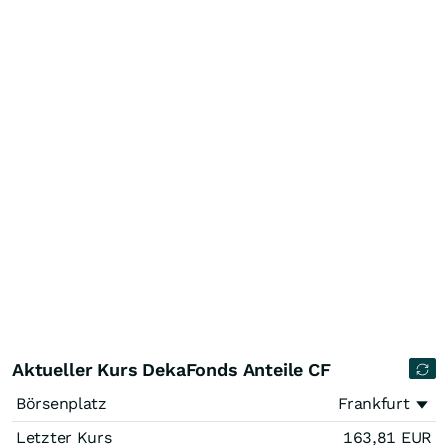
Aktueller Kurs DekaFonds Anteile CF
Börsenplatz
Frankfurt
Letzter Kurs
163,81
EUR