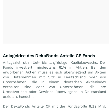
Anlageidee des DekaFonds Anteile CF Fonds
Anlageziel ist mittel- bis langfristiger Kapitalzuwachs. Der
Fonds investiert mindestens 61% in Aktien. Bei den
erworbenen Aktien muss es sich überwiegend um Aktien
von Unternehmen mit Sitz in Deutschland oder von
Unternehmen, die in einem deutschen Aktienindex
enthalten sind oder von Unternehmen, die ihre
Umsatzerlöse oder Gewinne überwiegend in Deutschland
erzielen, handeln.
Der DekaFonds Anteile CF mit der Fondsgröße 6,19 Mrd.