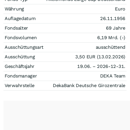
Währung
Euro
Auflagedatum
26.11.1956
Fondsalter
69 Jahre
Fondsvolumen
6,19 Mrd. (-)
Ausschüttungsart
ausschüttend
Ausschüttung
3,50
EUR
(13.02.2026)
Geschäftsjahr
19.06. – 2026-12-31.
Fondsmanager
DEKA Team
Verwahrstelle
DekaBank Deutsche Girozentrale