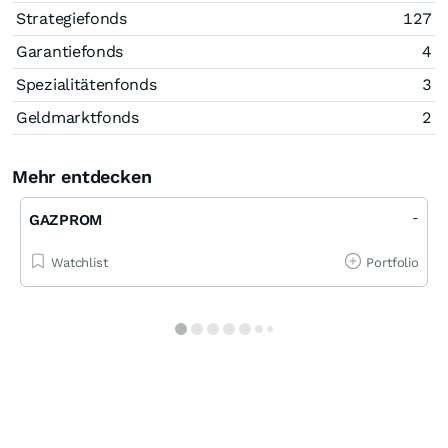
Strategiefonds
127
Garantiefonds
4
Spezialitätenfonds
3
Geldmarktfonds
2
Mehr entdecken
-
GAZPROM
Watchlist
Portfolio