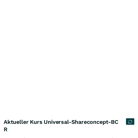
Aktueller Kurs Universal-Shareconcept-BC
R