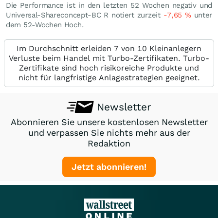
Die Performance ist in den letzten 52 Wochen negativ und
Universal-Shareconcept-BC R notiert zurzeit
-7,65
%
unter
dem 52-Wochen Hoch.
Im Durchschnitt erleiden 7 von 10 Kleinanlegern
Verluste beim Handel mit Turbo-Zertifikaten. Turbo-
Zertifikate sind hoch risikoreiche Produkte und
nicht für langfristige Anlagestrategien geeignet.
Newsletter
Abonnieren Sie unsere kostenlosen Newsletter
und verpassen Sie nichts mehr aus der
Redaktion
Jetzt abonnieren!