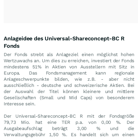
Anlageidee des Universal-Shareconcept-BC R
Fonds
Der Fonds strebt als Anlageziel einen möglichst hohen
Wertzuwachs an. Um dies zu erreichen, investiert der Fonds
mindestens 51% in Aktien von Ausstellern mit Sitz in
Europa. Das Fondsmanagement kann regionale
Anlageschwerpunkte bilden, wie z.B. - aber nicht
ausschließlich - deutsche und schweizerische Aktien. Bei
der Auswahl der Titel können kleinere und mittlere
Gesellschaften (Small und Mid Caps) von besonderem
Interesse sein.
Der Universal-Shareconcept-BC R mit der Fondsgröße
79,73 Mio. hat eine TER p.a. von 0,00 %. Der
Ausgabeaufschlag beträgt 3,00 % und die
Verwaltungsgebühr 1,50 %. Es handelt sich um einen