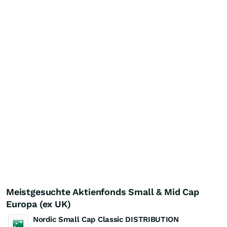
Meistgesuchte Aktienfonds Small & Mid Cap
Europa (ex UK)
Nordic Small Cap Classic DISTRIBUTION