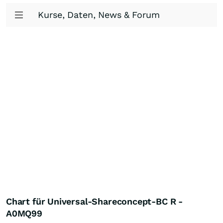
Kurse, Daten, News & Forum
Chart für Universal-Shareconcept-BC R -
A0MQ99