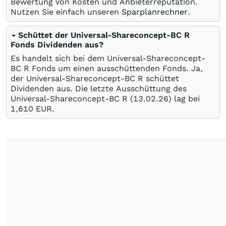
Bewertung von Kosten und Anbieterreputation.
Nutzen Sie einfach unseren
Sparplanrechner
.
Schüttet der Universal-Shareconcept-BC R
Fonds Dividenden aus?
Es handelt sich bei dem Universal-Shareconcept-
BC R Fonds um einen ausschüttenden Fonds. Ja,
der Universal-Shareconcept-BC R schüttet
Dividenden aus. Die letzte Ausschüttung des
Universal-Shareconcept-BC R (
13.02.26
) lag bei
1,610
EUR
.