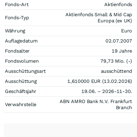
Fonds-Art
Aktienfonds
Aktienfonds Small & Mid Cap
Fonds-Typ
Europa (ex UK)
Währung
Euro
Auflagedatum
02.07.2007
Fondsalter
19 Jahre
Fondsvolumen
79,73 Mio. (-)
Ausschüttungsart
ausschüttend
Ausschüttung
1,610000
EUR
(13.02.2026)
Geschäftsjahr
19.06. – 2026-11-30.
ABN AMRO Bank N.V. Frankfurt
Verwahrstelle
Branch