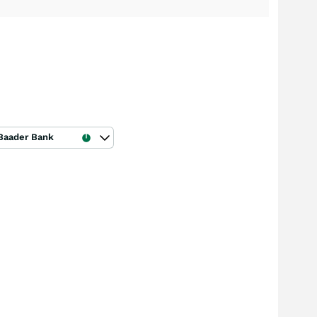
Baader Bank