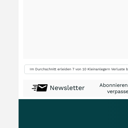
Im Durchschnitt erleiden 7 von 10 Kleinanlegern Verluste b
Abonnieren
Newsletter
verpasse