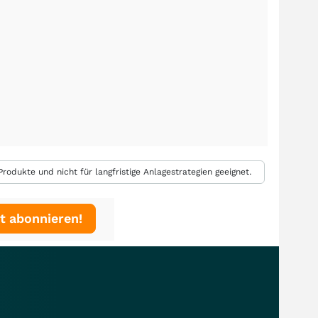
rodukte und nicht für langfristige Anlagestrategien geeignet.
t abonnieren!