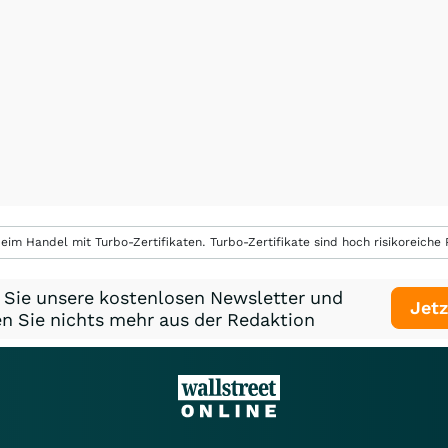
eim Handel mit Turbo-Zertifikaten. Turbo-Zertifikate sind hoch risikoreiche P
 Sie unsere kostenlosen Newsletter und
Jetz
n Sie nichts mehr aus der Redaktion