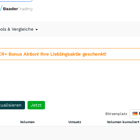
ools & Vergleiche
 Bonus Aktion! Ihre Lieblingsaktie geschenkt!
ualisieren
Jetzt
Börsenplatz
Volumen
Umsatz
Volumen kumuliert