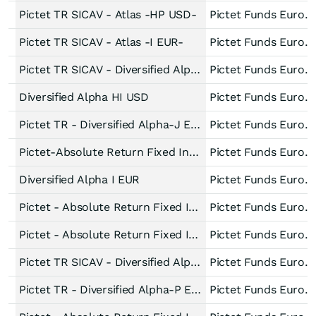
Pictet TR SICAV - Atlas -HP USD-
Pictet Funds Europe
Pictet TR SICAV - Atlas -I EUR-
Pictet Funds Europe
Pictet TR SICAV - Diversified Alpha -HJ USD-
Pictet Funds Europe
Diversified Alpha HI USD
Pictet Funds Europe
Pictet TR - Diversified Alpha-J EUR
Pictet Funds Europe
Pictet-Absolute Return Fixed Income I USD
Pictet Funds Europe
Diversified Alpha I EUR
Pictet Funds Europe
Pictet - Absolute Return Fixed Income-P dy USD
Pictet Funds Europe
Pictet - Absolute Return Fixed Income-P USD
Pictet Funds Europe
Pictet TR SICAV - Diversified Alpha -P dy EUR-
Pictet Funds Europe
Pictet TR - Diversified Alpha-P EUR
Pictet Funds Europe