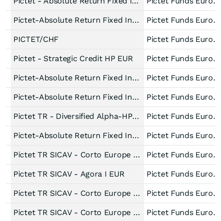
Pictet - Absolute Return Fixed Income-R USD
Pictet Funds Europe
Pictet-Absolute Return Fixed Income HI EUR
Pictet Funds Europe
PICTET/CHF
Pictet Funds Europe
Pictet - Strategic Credit HP EUR
Pictet Funds Europe
Pictet-Absolute Return Fixed Income HP dy EUR
Pictet Funds Europe
Pictet-Absolute Return Fixed Income HP EUR
Pictet Funds Europe
Pictet TR - Diversified Alpha-HP CHF
Pictet Funds Europe
Pictet-Absolute Return Fixed Income HR EUR
Pictet Funds Europe
Pictet TR SICAV - Corto Europe HI USD
Pictet Funds Europe
Pictet TR SICAV - Agora I EUR
Pictet Funds Europe
Pictet TR SICAV - Corto Europe HP USD
Pictet Funds Europe
Pictet TR SICAV - Corto Europe I EUR
Pictet Funds Europe