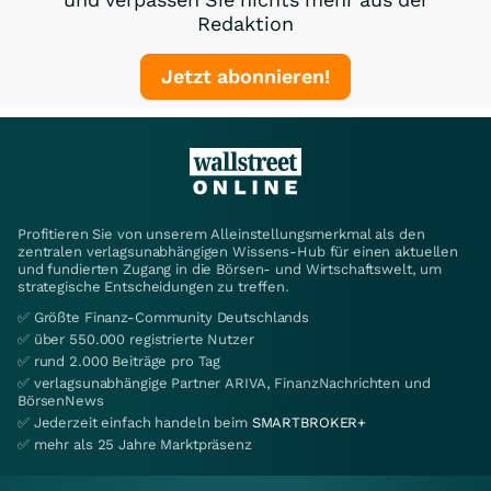
Redaktion
Jetzt abonnieren!
Profitieren Sie von unserem Alleinstellungsmerkmal als den
zentralen verlagsunabhängigen Wissens-Hub für einen aktuellen
und fundierten Zugang in die Börsen- und Wirtschaftswelt, um
strategische Entscheidungen zu treffen.
✅ Größte Finanz-Community Deutschlands
✅ über 550.000 registrierte Nutzer
✅ rund 2.000 Beiträge pro Tag
✅ verlagsunabhängige Partner ARIVA, FinanzNachrichten und
BörsenNews
✅ Jederzeit einfach handeln beim
SMARTBROKER+
✅ mehr als 25 Jahre Marktpräsenz