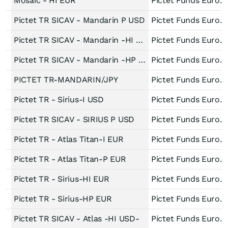
Mosaic - HI EUR
Pictet Funds Europe
Pictet TR SICAV - Mandarin P USD
Pictet Funds Europe
Pictet TR SICAV - Mandarin -HI EUR-
Pictet Funds Europe
Pictet TR SICAV - Mandarin -HP EUR-
Pictet Funds Europe
PICTET TR-MANDARIN/JPY
Pictet Funds Europe
Pictet TR - Sirius-I USD
Pictet Funds Europe
Pictet TR SICAV - SIRIUS P USD
Pictet Funds Europe
Pictet TR - Atlas Titan-I EUR
Pictet Funds Europe
Pictet TR - Atlas Titan-P EUR
Pictet Funds Europe
Pictet TR - Sirius-HI EUR
Pictet Funds Europe
Pictet TR - Sirius-HP EUR
Pictet Funds Europe
Pictet TR SICAV - Atlas -HI USD-
Pictet Funds Europe