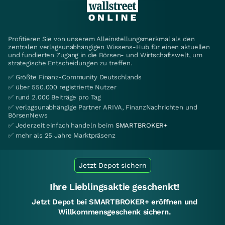
Profitieren Sie von unserem Alleinstellungsmerkmal als den
zentralen verlagsunabhängigen Wissens-Hub für einen aktuellen
und fundierten Zugang in die Börsen- und Wirtschaftswelt, um
strategische Entscheidungen zu treffen.
✅ Größte Finanz-Community Deutschlands
✅ über 550.000 registrierte Nutzer
✅ rund 2.000 Beiträge pro Tag
✅ verlagsunabhängige Partner ARIVA, FinanzNachrichten und
BörsenNews
✅ Jederzeit einfach handeln beim
SMARTBROKER+
✅ mehr als 25 Jahre Marktpräsenz
Jetzt Depot sichern
Ihre Lieblingsaktie geschenkt!
Jetzt Depot bei SMARTBROKER+ eröffnen und
Willkommensgeschenk sichern.