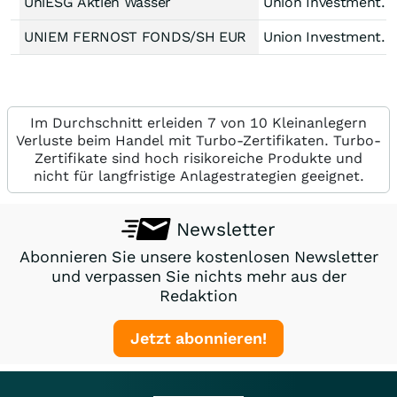
UniESG Aktien Wasser
Union Investment Lux
UNIEM FERNOST FONDS/SH EUR
Union Investment Lux
Im Durchschnitt erleiden 7 von 10 Kleinanlegern
Verluste beim Handel mit Turbo-Zertifikaten. Turbo-
Zertifikate sind hoch risikoreiche Produkte und
nicht für langfristige Anlagestrategien geeignet.
Newsletter
Abonnieren Sie unsere kostenlosen Newsletter
und verpassen Sie nichts mehr aus der
Redaktion
Jetzt abonnieren!