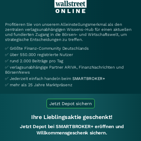
Profitieren Sie von unserem Alleinstellungsmerkmal als den
zentralen verlagsunabhängigen Wissens-Hub für einen aktuellen
und fundierten Zugang in die Börsen- und Wirtschaftswelt, um
strategische Entscheidungen zu treffen.
✅ Größte Finanz-Community Deutschlands
✅ über 550.000 registrierte Nutzer
✅ rund 2.000 Beiträge pro Tag
✅ verlagsunabhängige Partner ARIVA, FinanzNachrichten und
BörsenNews
✅ Jederzeit einfach handeln beim
SMARTBROKER+
✅ mehr als 25 Jahre Marktpräsenz
Jetzt Depot sichern
Ihre Lieblingsaktie geschenkt!
Jetzt Depot bei SMARTBROKER+ eröffnen und
Willkommensgeschenk sichern.