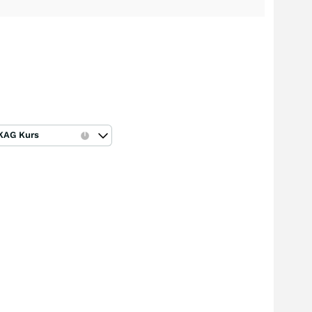
KAG Kurs