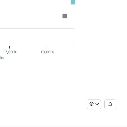
17,00 %
18,00 %
iko