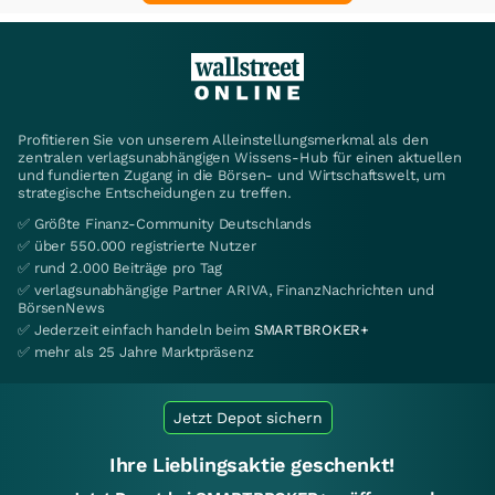
Profitieren Sie von unserem Alleinstellungsmerkmal als den
zentralen verlagsunabhängigen Wissens-Hub für einen aktuellen
und fundierten Zugang in die Börsen- und Wirtschaftswelt, um
strategische Entscheidungen zu treffen.
✅ Größte Finanz-Community Deutschlands
✅ über 550.000 registrierte Nutzer
✅ rund 2.000 Beiträge pro Tag
✅ verlagsunabhängige Partner ARIVA, FinanzNachrichten und
BörsenNews
✅ Jederzeit einfach handeln beim
SMARTBROKER+
✅ mehr als 25 Jahre Marktpräsenz
Jetzt Depot sichern
Ihre Lieblingsaktie geschenkt!