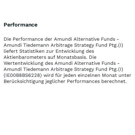
Performance
Die Performance der
Amundi Alternative Funds -
Amundi Tiedemann Arbitrage Strategy Fund Ptg.(I)
liefert Statistiken zur Entwicklung des
Aktienbarometers auf Monatsbasis. Die
Wertentwicklung des
Amundi Alternative Funds -
Amundi Tiedemann Arbitrage Strategy Fund Ptg.(I)
(IE00B8BS6228)
wird für jeden einzelnen Monat unter
Berücksichtigung jeglicher Performances berechnet.