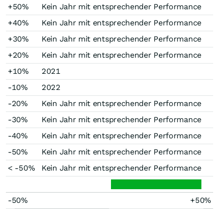
+50%
Kein Jahr mit entsprechender Performance
+40%
Kein Jahr mit entsprechender Performance
+30%
Kein Jahr mit entsprechender Performance
+20%
Kein Jahr mit entsprechender Performance
+10%
2021
-10%
2022
-20%
Kein Jahr mit entsprechender Performance
-30%
Kein Jahr mit entsprechender Performance
-40%
Kein Jahr mit entsprechender Performance
-50%
Kein Jahr mit entsprechender Performance
< -50%
Kein Jahr mit entsprechender Performance
-50%
+50%