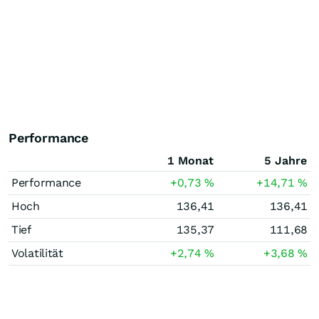
Performance
1 Monat
5 Jahre
Performance
+0,73
%
+14,71
%
Hoch
136,41
136,41
Tief
135,37
111,68
Volatilität
+2,74
%
+3,68
%