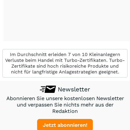
Im Durchschnitt erleiden 7 von 10 Kleinanlegern
Verluste beim Handel mit Turbo-Zertifikaten. Turbo-
Zertifikate sind hoch risikoreiche Produkte und
nicht für langfristige Anlagestrategien geeignet.
Newsletter
Abonnieren Sie unsere kostenlosen Newsletter
und verpassen Sie nichts mehr aus der
Redaktion
Jetzt abonnieren!