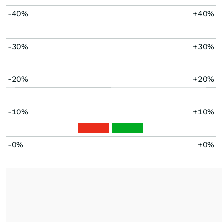
-40%
+40%
-30%
+30%
-20%
+20%
-10%
+10%
-0%
+0%