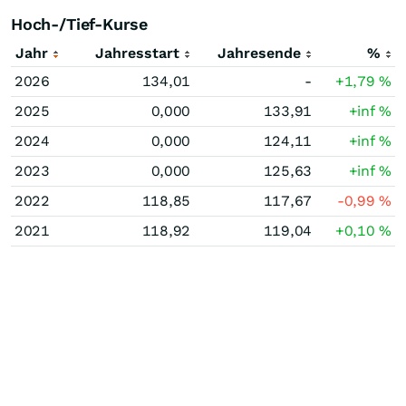
Hoch-/Tief-Kurse
Jahr
Jahresstart
Jahresende
%
2026
134,01
-
+1,79
%
2025
0,000
133,91
+inf
%
2024
0,000
124,11
+inf
%
2023
0,000
125,63
+inf
%
2022
118,85
117,67
-0,99
%
2021
118,92
119,04
+0,10
%