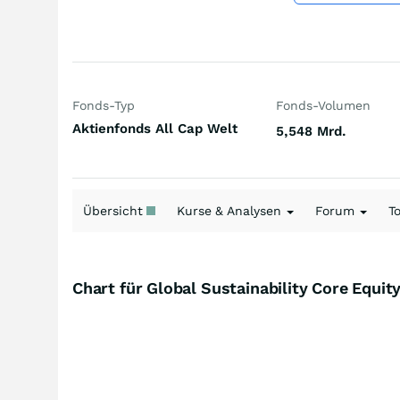
Fonds-Typ
Fonds-Volumen
Aktienfonds All Cap Welt
5,548 Mrd.
Übersicht
Kurse & Analysen
Forum
T
Chart für Global Sustainability Core Equi