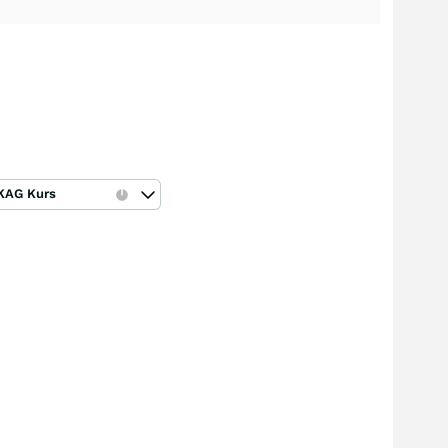
KAG Kurs