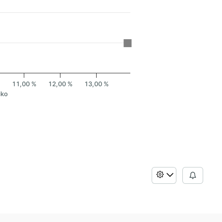
%
11,00 %
12,00 %
13,00 %
iko