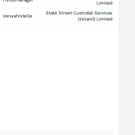
Fondsmanager
Limited
State Street Custodial Services
Verwahrstelle
(Ireland) Limited