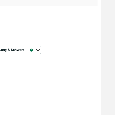
Lang & Schwarz