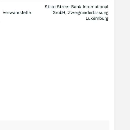
State Street Bank International
Verwahrstelle
GmbH, Zweigniederlassung
Luxemburg