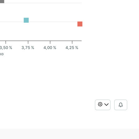
3,50 %
3,75 %
4,00 %
4,25 %
ko