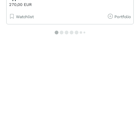
270,00 EUR
Watchlist
Portfolio