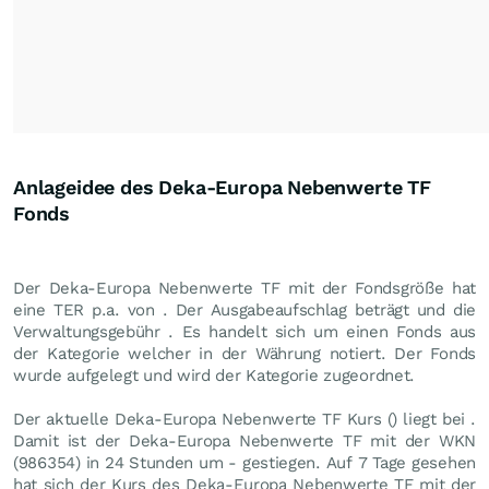
Anlageidee des Deka-Europa Nebenwerte TF
Fonds
Der Deka-Europa Nebenwerte TF mit der Fondsgröße hat
eine TER p.a. von . Der Ausgabeaufschlag beträgt und die
Verwaltungsgebühr . Es handelt sich um einen Fonds aus
der Kategorie welcher in der Währung notiert. Der Fonds
wurde aufgelegt und wird der Kategorie zugeordnet.
Der aktuelle Deka-Europa Nebenwerte TF Kurs () liegt bei .
Damit ist der Deka-Europa Nebenwerte TF mit der WKN
(986354) in 24 Stunden um - gestiegen. Auf 7 Tage gesehen
hat sich der Kurs des Deka-Europa Nebenwerte TF mit der