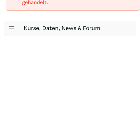
gehandelt.
Kurse, Daten, News & Forum