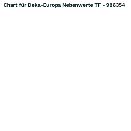
Chart für Deka-Europa Nebenwerte TF - 986354