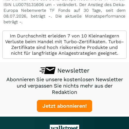
ISIN LU0075131606 um - verändert. Der Anstieg des Deka-
Europa Nebenwerte TF Fonds auf 30 Tage, seit dem
08.07.2026, beträgt -. Die aktuelle Monatsperformance
beträgt -.
Im Durchschnitt erleiden 7 von 10 Kleinanlegern
Verluste beim Handel mit Turbo-Zertifikaten. Turbo-
Zertifikate sind hoch risikoreiche Produkte und
nicht für langfristige Anlagestrategien geeignet.
Newsletter
Abonnieren Sie unsere kostenlosen Newsletter
und verpassen Sie nichts mehr aus der
Redaktion
Jetzt abonnieren!