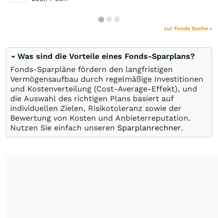
zur Fonds Suche »
Was sind die Vorteile eines Fonds-Sparplans?
Fonds-Sparpläne fördern den langfristigen
Vermögensaufbau durch regelmäßige Investitionen
und Kostenverteilung (Cost-Average-Effekt), und
die Auswahl des richtigen Plans basiert auf
individuellen Zielen, Risikotoleranz sowie der
Bewertung von Kosten und Anbieterreputation.
Nutzen Sie einfach unseren
Sparplanrechner
.