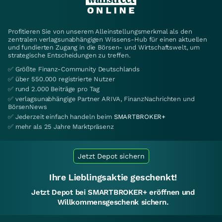
Profitieren Sie von unserem Alleinstellungsmerkmal als den
zentralen verlagsunabhängigen Wissens-Hub für einen aktuellen
und fundierten Zugang in die Börsen- und Wirtschaftswelt, um
strategische Entscheidungen zu treffen.
✅ Größte Finanz-Community Deutschlands
✅ über 550.000 registrierte Nutzer
✅ rund 2.000 Beiträge pro Tag
✅ verlagsunabhängige Partner ARIVA, FinanzNachrichten und
BörsenNews
✅ Jederzeit einfach handeln beim
SMARTBROKER+
✅ mehr als 25 Jahre Marktpräsenz
Jetzt Depot sichern
Ihre Lieblingsaktie geschenkt!
Jetzt Depot bei SMARTBROKER+ eröffnen und
Willkommensgeschenk sichern.