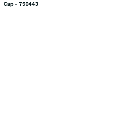
Cap - 750443