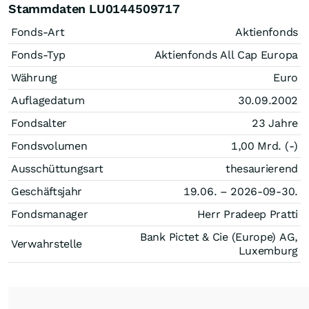
Stammdaten LU0144509717
Fonds-Art
Aktienfonds
Fonds-Typ
Aktienfonds All Cap Europa
Währung
Euro
Auflagedatum
30.09.2002
Fondsalter
23 Jahre
Fondsvolumen
1,00 Mrd. (-)
Ausschüttungsart
thesaurierend
Geschäftsjahr
19.06. – 2026-09-30.
Fondsmanager
Herr Pradeep Pratti
Bank Pictet & Cie (Europe) AG,
Verwahrstelle
Luxemburg