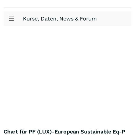
Kurse, Daten, News & Forum
Chart für PF (LUX)-European Sustainable Eq-P