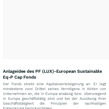
Anlageidee des PF (LUX)-European Sustainable
Eq-P Cap Fonds
Der Fonds strebt eine Kapitalwertsteigerung an. Er legt
mindestens zwei Drittel seines Vermögens in Aktien von
Unternehmen an, die in Europa ansässig bzw. überwiegend
in Europa geschäftstätig sind und bei der Ausübung ihrer
Geschäftstätigkeit die Prinzipien der nachhaltigen
Entwicklung berücksichtigen.