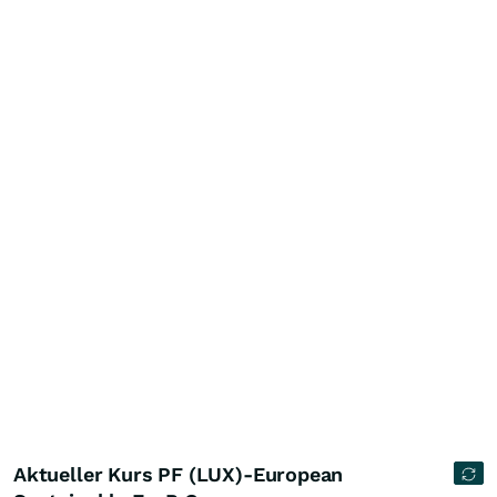
Aktueller Kurs PF (LUX)-European