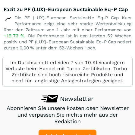
Fazit zu PF (LUX)-European Sustainable Eq-P Cap
Die PF (LUX)-European Sustainable Eq-P Cap Kurs
Performance zeigt eine sehr starke Wertentwicklung
über den Zeitraum von 1 Jahr mit einer Performance von
+19,73
%
. Die Performance ist in den letzten 52 Wochen
positiv und PF (LUX)-European Sustainable Eq-P Cap notiert
zurzeit
0,00
%
unter dem 52-Wochen Hoch.
Im Durchschnitt erleiden 7 von 10 Kleinanlegern
Verluste beim Handel mit Turbo-Zertifikaten. Turbo-
Zertifikate sind hoch risikoreiche Produkte und
nicht für langfristige Anlagestrategien geeignet.
Newsletter
Abonnieren Sie unsere kostenlosen Newsletter
und verpassen Sie nichts mehr aus der
Redaktion