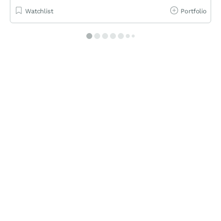
Watchlist
Portfolio