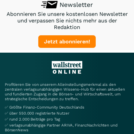
Newsletter
Abonnieren Sie unsere kostenlosen Newsletter
und verpassen Sie nichts mehr aus der
Redaktion
Jetzt abonnieren!
Profitieren Sie von unserem Alleinstellungsmerkmal als den
zentralen verlagsunabhängigen Wissens-Hub für einen aktuellen
und fundierten Zugang in die Börsen- und Wirtschaftswelt, um
strategische Entscheidungen zu treffen.
✅ Größte Finanz-Community Deutschlands
✅ über 550.000 registrierte Nutzer
✅ rund 2.000 Beiträge pro Tag
✅ verlagsunabhängige Partner ARIVA, FinanzNachrichten und
BörsenNews