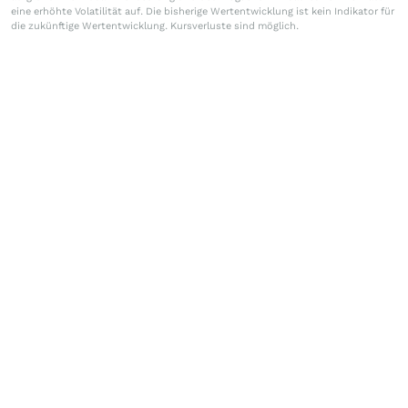
eine erhöhte Volatilität auf. Die bisherige Wertentwicklung ist kein Indikator für
die zukünftige Wertentwicklung. Kursverluste sind möglich.