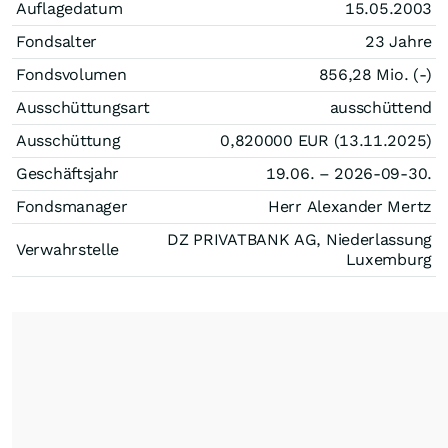
Auflagedatum
15.05.2003
Fondsalter
23 Jahre
Fondsvolumen
856,28 Mio. (-)
Ausschüttungsart
ausschüttend
Ausschüttung
0,820000
EUR
(13.11.2025)
Geschäftsjahr
19.06. – 2026-09-30.
Fondsmanager
Herr Alexander Mertz
DZ PRIVATBANK AG, Niederlassung
Verwahrstelle
Luxemburg