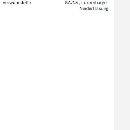
Verwahrstelle
SA/NV, Luxemburger
Niederlassung