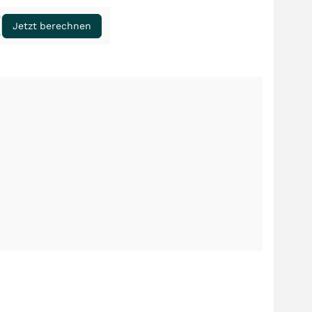
Jetzt berechnen