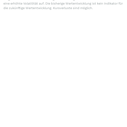
eine erhöhte Volatilität auf. Die bisherige Wertentwicklung ist kein Indikator für
die zukünftige Wertentwicklung. Kursverluste sind möglich.