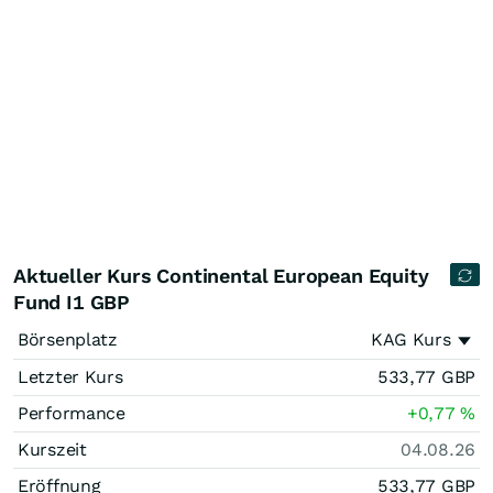
Aktueller Kurs Continental European Equity
Fund I1 GBP
Börsenplatz
KAG Kurs
Letzter Kurs
533,77
GBP
Performance
+0,77
%
Kurszeit
04.08.26
Eröffnung
533,77
GBP