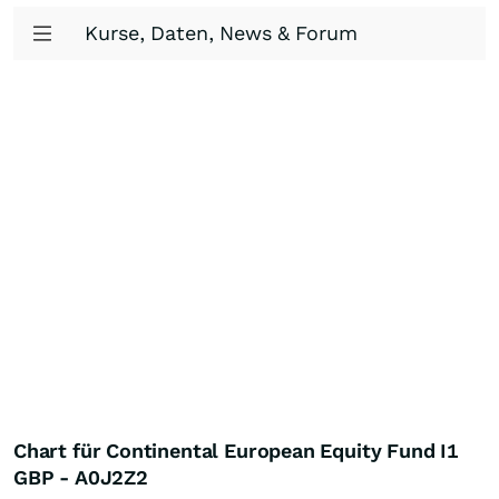
Kurse, Daten, News & Forum
Chart für Continental European Equity Fund I1
GBP - A0J2Z2