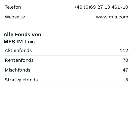
Telefon
+49 (0)69 27 13 461-10
Webseite
www.mfs.com
Alle Fonds von
MFS IM Lux.
Aktienfonds
112
Rentenfonds
70
Mischfonds
47
Strategiefonds
8