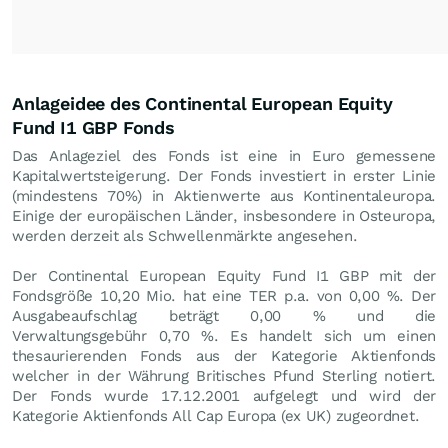
Anlageidee des Continental European Equity
Fund I1 GBP Fonds
Das Anlageziel des Fonds ist eine in Euro gemessene
Kapitalwertsteigerung. Der Fonds investiert in erster Linie
(mindestens 70%) in Aktienwerte aus Kontinentaleuropa.
Einige der europäischen Länder, insbesondere in Osteuropa,
werden derzeit als Schwellenmärkte angesehen.
Der Continental European Equity Fund I1 GBP mit der
Fondsgröße 10,20 Mio. hat eine TER p.a. von 0,00 %. Der
Ausgabeaufschlag beträgt 0,00 % und die
Verwaltungsgebühr 0,70 %. Es handelt sich um einen
thesaurierenden Fonds aus der Kategorie Aktienfonds
welcher in der Währung Britisches Pfund Sterling notiert.
Der Fonds wurde 17.12.2001 aufgelegt und wird der
Kategorie Aktienfonds All Cap Europa (ex UK) zugeordnet.