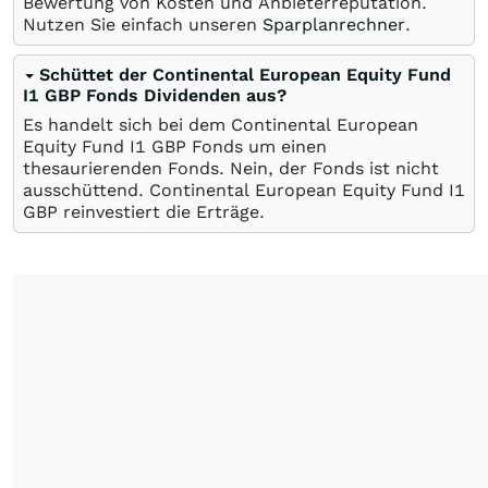
Bewertung von Kosten und Anbieterreputation.
Nutzen Sie einfach unseren
Sparplanrechner
.
Schüttet der Continental European Equity Fund
I1 GBP Fonds Dividenden aus?
Es handelt sich bei dem Continental European
Equity Fund I1 GBP Fonds um einen
thesaurierenden Fonds. Nein, der Fonds ist nicht
ausschüttend. Continental European Equity Fund I1
GBP reinvestiert die Erträge.