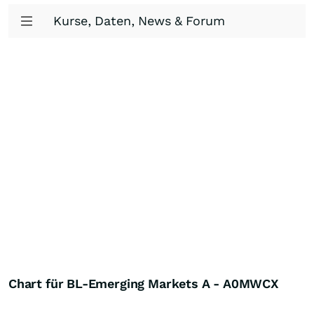
Kurse, Daten, News & Forum
Chart für BL-Emerging Markets A - A0MWCX