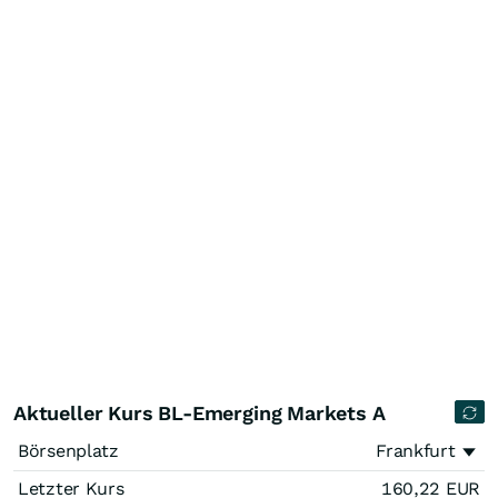
Aktueller Kurs BL-Emerging Markets A
Börsenplatz
Frankfurt
Letzter Kurs
160,22
EUR