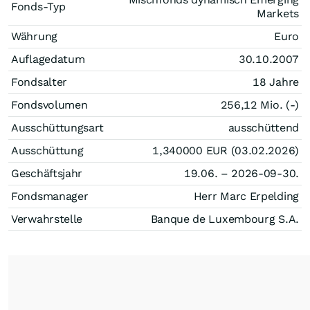
Fonds-Typ
Markets
Währung
Euro
Auflagedatum
30.10.2007
Fondsalter
18 Jahre
Fondsvolumen
256,12 Mio. (-)
Ausschüttungsart
ausschüttend
Ausschüttung
1,340000
EUR
(03.02.2026)
Geschäftsjahr
19.06. – 2026-09-30.
Fondsmanager
Herr Marc Erpelding
Verwahrstelle
Banque de Luxembourg S.A.