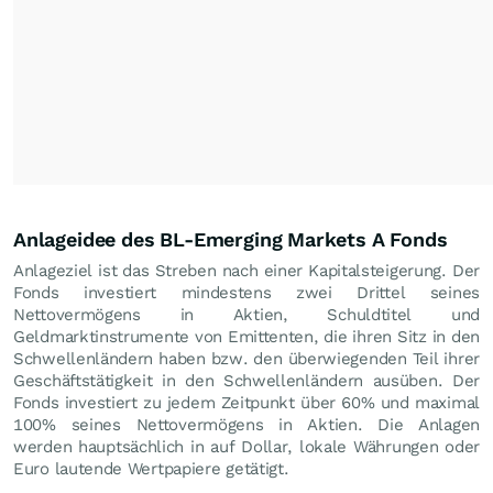
Anlageidee des BL-Emerging Markets A Fonds
Anlageziel ist das Streben nach einer Kapitalsteigerung. Der
Fonds investiert mindestens zwei Drittel seines
Nettovermögens in Aktien, Schuldtitel und
Geldmarktinstrumente von Emittenten, die ihren Sitz in den
Schwellenländern haben bzw. den überwiegenden Teil ihrer
Geschäftstätigkeit in den Schwellenländern ausüben. Der
Fonds investiert zu jedem Zeitpunkt über 60% und maximal
100% seines Nettovermögens in Aktien. Die Anlagen
werden hauptsächlich in auf Dollar, lokale Währungen oder
Euro lautende Wertpapiere getätigt.