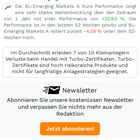
Die BL-Emerging Markets A Kurs Performance zeigt
eine sehr starke Wertentwicklung über den Zeitraum
von 1 Jahr mit einer Performance von
+20,63
%
. Die
Performance ist in den letzten 52 Wochen positiv und BL-
Emerging Markets A notiert zurzeit
-4,09
%
unter dem 52-
Wochen Hoch.
Im Durchschnitt erleiden 7 von 10 Kleinanlegern
Verluste beim Handel mit Turbo-Zertifikaten. Turbo-
Zertifikate sind hoch risikoreiche Produkte und
nicht für langfristige Anlagestrategien geeignet.
Newsletter
Abonnieren Sie unsere kostenlosen Newsletter
und verpassen Sie nichts mehr aus der
Redaktion
Jetzt abonnieren!