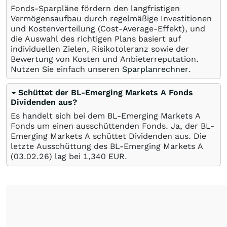
Fonds-Sparpläne fördern den langfristigen
Vermögensaufbau durch regelmäßige Investitionen
und Kostenverteilung (Cost-Average-Effekt), und
die Auswahl des richtigen Plans basiert auf
individuellen Zielen, Risikotoleranz sowie der
Bewertung von Kosten und Anbieterreputation.
Nutzen Sie einfach unseren
Sparplanrechner
.
Schüttet der BL-Emerging Markets A Fonds
Dividenden aus?
Es handelt sich bei dem BL-Emerging Markets A
Fonds um einen ausschüttenden Fonds. Ja, der BL-
Emerging Markets A schüttet Dividenden aus. Die
letzte Ausschüttung des BL-Emerging Markets A
(
03.02.26
) lag bei 1,340
EUR
.