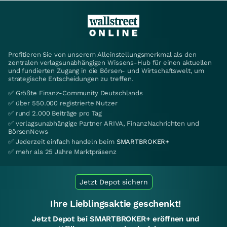
Profitieren Sie von unserem Alleinstellungsmerkmal als den
zentralen verlagsunabhängigen Wissens-Hub für einen aktuellen
und fundierten Zugang in die Börsen- und Wirtschaftswelt, um
strategische Entscheidungen zu treffen.
✅ Größte Finanz-Community Deutschlands
✅ über 550.000 registrierte Nutzer
✅ rund 2.000 Beiträge pro Tag
✅ verlagsunabhängige Partner ARIVA, FinanzNachrichten und
BörsenNews
✅ Jederzeit einfach handeln beim
SMARTBROKER+
✅ mehr als 25 Jahre Marktpräsenz
Jetzt Depot sichern
Ihre Lieblingsaktie geschenkt!
Jetzt Depot bei SMARTBROKER+ eröffnen und