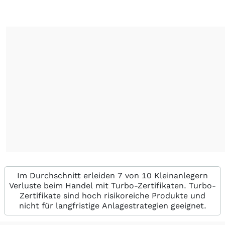
Im Durchschnitt erleiden 7 von 10 Kleinanlegern
Verluste beim Handel mit Turbo-Zertifikaten. Turbo-
Zertifikate sind hoch risikoreiche Produkte und
nicht für langfristige Anlagestrategien geeignet.