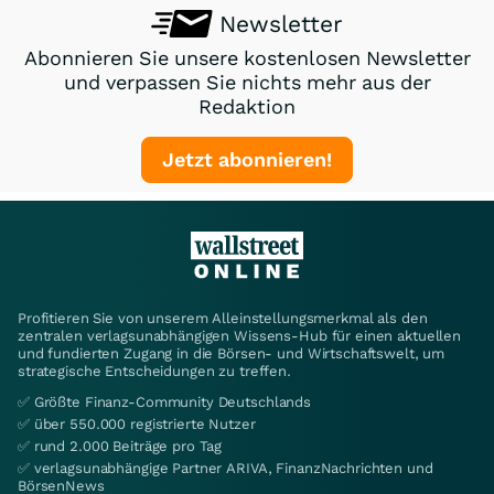
Newsletter
Abonnieren Sie unsere kostenlosen Newsletter
und verpassen Sie nichts mehr aus der
Redaktion
Jetzt abonnieren!
Profitieren Sie von unserem Alleinstellungsmerkmal als den
zentralen verlagsunabhängigen Wissens-Hub für einen aktuellen
und fundierten Zugang in die Börsen- und Wirtschaftswelt, um
strategische Entscheidungen zu treffen.
✅ Größte Finanz-Community Deutschlands
✅ über 550.000 registrierte Nutzer
✅ rund 2.000 Beiträge pro Tag
✅ verlagsunabhängige Partner ARIVA, FinanzNachrichten und
BörsenNews