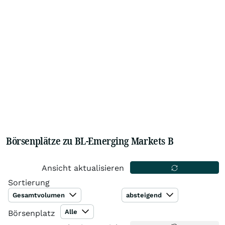
Börsenplätze zu BL-Emerging Markets B
Ansicht aktualisieren
Sortierung
Gesamtvolumen
absteigend
Alle
Börsenplatz