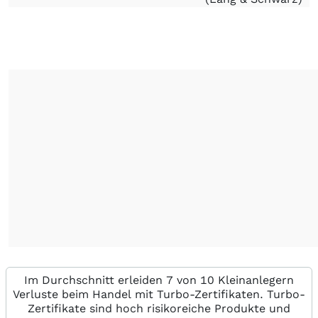
Im Durchschnitt erleiden 7 von 10 Kleinanlegern
Verluste beim Handel mit Turbo-Zertifikaten. Turbo-
Zertifikate sind hoch risikoreiche Produkte und