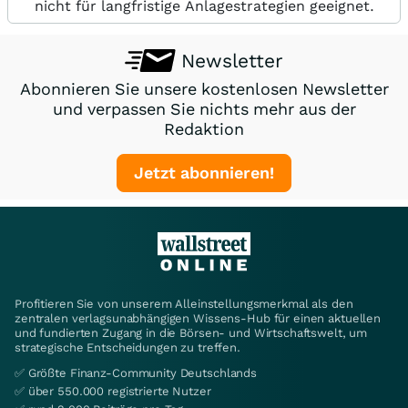
nicht für langfristige Anlagestrategien geeignet.
Newsletter
Abonnieren Sie unsere kostenlosen Newsletter
und verpassen Sie nichts mehr aus der
Redaktion
Jetzt abonnieren!
Profitieren Sie von unserem Alleinstellungsmerkmal als den
zentralen verlagsunabhängigen Wissens-Hub für einen aktuellen
und fundierten Zugang in die Börsen- und Wirtschaftswelt, um
strategische Entscheidungen zu treffen.
✅ Größte Finanz-Community Deutschlands
✅ über 550.000 registrierte Nutzer