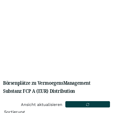
Börsenplätze zu VermoegensManagement
Substanz FCP A (EUR) Distribution
Ansicht aktualisieren
Sortierung