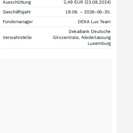
Ausschüttung
2,49
EUR
(23.08.2024)
Geschäftsjahr
19.06. – 2026-06-30.
Fondsmanager
DEKA Lux Team
DekaBank Deutsche
Verwahrstelle
Girozentrale, Niederlassung
Luxemburg