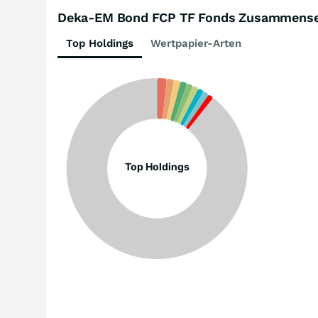
Deka-EM Bond FCP TF Fonds Zusammens
Top Holdings
Wertpapier-Arten
Top Holdings