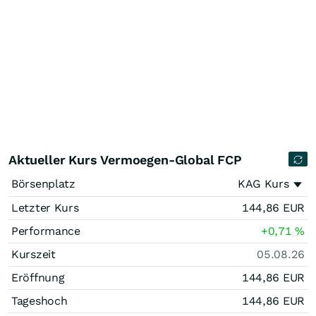
Aktueller Kurs Vermoegen-Global FCP
Börsenplatz
KAG Kurs
Letzter Kurs
144,86
EUR
Performance
+0,71
%
Kurszeit
05.08.26
Eröffnung
144,86
EUR
Tageshoch
144,86
EUR