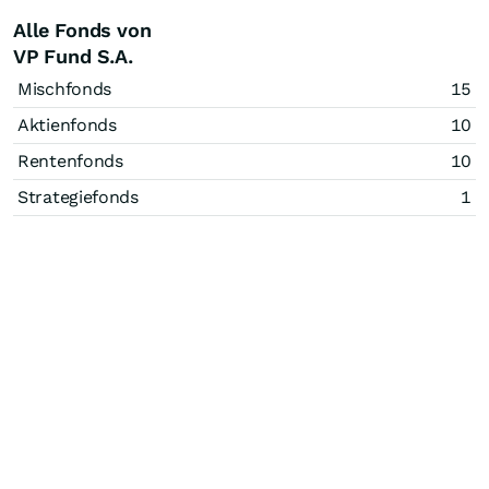
Alle Fonds von
VP Fund S.A.
Mischfonds
15
Aktienfonds
10
Rentenfonds
10
Strategiefonds
1