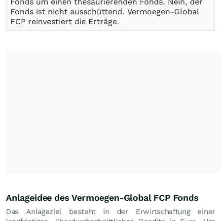
Fonds um einen thesaurierenden Fonds. Nein, der
Fonds ist nicht ausschüttend. Vermoegen-Global
FCP reinvestiert die Erträge.
Anlageidee des Vermoegen-Global FCP Fonds
Das Anlageziel besteht in der Erwirtschaftung einer