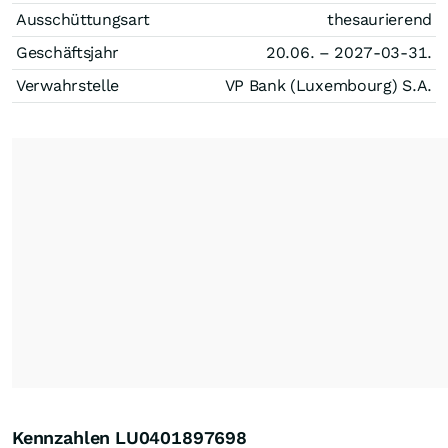
Ausschüttungsart
thesaurierend
Geschäftsjahr
20.06. – 2027-03-31.
Verwahrstelle
VP Bank (Luxembourg) S.A.
Kennzahlen LU0401897698