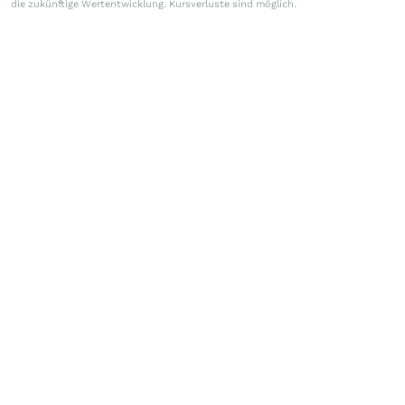
die zukünftige Wertentwicklung. Kursverluste sind möglich.