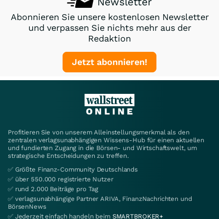
Newsletter
Abonnieren Sie unsere kostenlosen Newsletter
und verpassen Sie nichts mehr aus der
Redaktion
Jetzt abonnieren!
Profitieren Sie von unserem Alleinstellungsmerkmal als den
zentralen verlagsunabhängigen Wissens-Hub für einen aktuellen
und fundierten Zugang in die Börsen- und Wirtschaftswelt, um
strategische Entscheidungen zu treffen.
✅ Größte Finanz-Community Deutschlands
✅ über 550.000 registrierte Nutzer
✅ rund 2.000 Beiträge pro Tag
✅ verlagsunabhängige Partner ARIVA, FinanzNachrichten und
BörsenNews
✅ Jederzeit einfach handeln beim
SMARTBROKER+