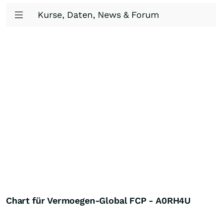
Kurse, Daten, News & Forum
Chart für Vermoegen-Global FCP - A0RH4U