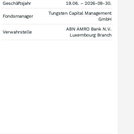
Geschäftsjahr
19.06. – 2026-09-30.
Tungsten Capital Management
Fondsmanager
GmbH
ABN AMRO Bank N.V.
Verwahrstelle
Luxembourg Branch