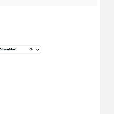
Düsseldorf