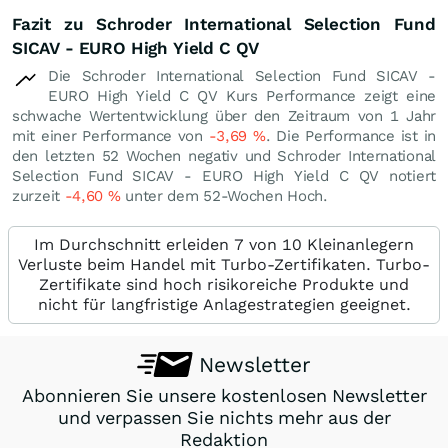
Fazit zu Schroder International Selection Fund
SICAV - EURO High Yield C QV
Die Schroder International Selection Fund SICAV -
EURO High Yield C QV Kurs Performance zeigt eine
schwache Wertentwicklung über den Zeitraum von 1 Jahr
mit einer Performance von
-3,69
%
. Die Performance ist in
den letzten 52 Wochen negativ und Schroder International
Selection Fund SICAV - EURO High Yield C QV notiert
zurzeit
-4,60
%
unter dem 52-Wochen Hoch.
Im Durchschnitt erleiden 7 von 10 Kleinanlegern
Verluste beim Handel mit Turbo-Zertifikaten. Turbo-
Zertifikate sind hoch risikoreiche Produkte und
nicht für langfristige Anlagestrategien geeignet.
Newsletter
Abonnieren Sie unsere kostenlosen Newsletter
und verpassen Sie nichts mehr aus der
Redaktion