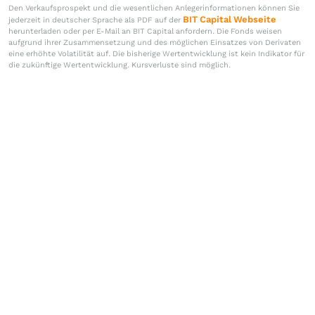
Den Verkaufsprospekt und die wesentlichen Anlegerinformationen können Sie
BIT Capital Webseite
jederzeit in deutscher Sprache als PDF auf der
herunterladen oder per E-Mail an BIT Capital anfordern. Die Fonds weisen
aufgrund ihrer Zusammensetzung und des möglichen Einsatzes von Derivaten
eine erhöhte Volatilität auf. Die bisherige Wertentwicklung ist kein Indikator für
die zukünftige Wertentwicklung. Kursverluste sind möglich.