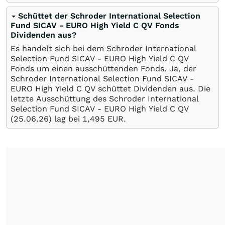
Schüttet der Schroder International Selection
Fund SICAV - EURO High Yield C QV Fonds
Dividenden aus?
Es handelt sich bei dem Schroder International
Selection Fund SICAV - EURO High Yield C QV
Fonds um einen ausschüttenden Fonds. Ja, der
Schroder International Selection Fund SICAV -
EURO High Yield C QV schüttet Dividenden aus. Die
letzte Ausschüttung des Schroder International
Selection Fund SICAV - EURO High Yield C QV
(
25.06.26
) lag bei 1,495
EUR
.