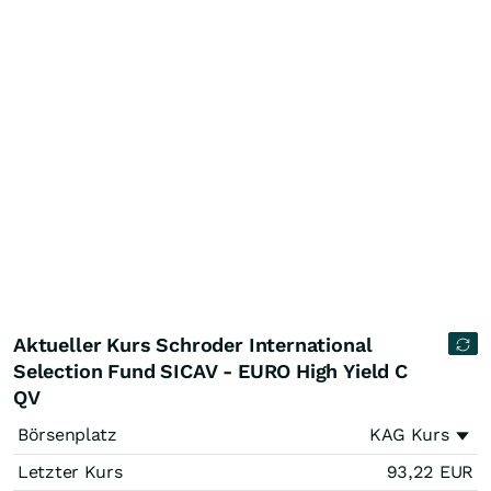
Aktueller Kurs Schroder International
Selection Fund SICAV - EURO High Yield C
QV
Börsenplatz
KAG Kurs
Letzter Kurs
93,22
EUR