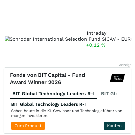
Intraday
+0,12
%
Anzeige
Fonds von BIT Capital - Fund
Award Winner 2026
BIT Global Technology Leaders R-I
BIT Global Fi
BIT Global Technology Leaders R-I
Schon heute in die KI-Gewinner und Technologieführer von
morgen investieren.
Zum Produkt
Kaufen