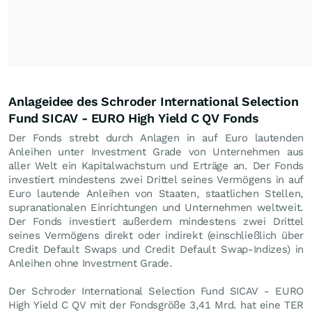
Anlageidee des Schroder International Selection
Fund SICAV - EURO High Yield C QV Fonds
Der Fonds strebt durch Anlagen in auf Euro lautenden
Anleihen unter Investment Grade von Unternehmen aus
aller Welt ein Kapitalwachstum und Erträge an. Der Fonds
investiert mindestens zwei Drittel seines Vermögens in auf
Euro lautende Anleihen von Staaten, staatlichen Stellen,
supranationalen Einrichtungen und Unternehmen weltweit.
Der Fonds investiert außerdem mindestens zwei Drittel
seines Vermögens direkt oder indirekt (einschließlich über
Credit Default Swaps und Credit Default Swap-Indizes) in
Anleihen ohne Investment Grade.
Der Schroder International Selection Fund SICAV - EURO
High Yield C QV mit der Fondsgröße 3,41 Mrd. hat eine TER