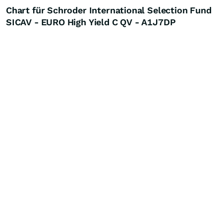
Chart für Schroder International Selection Fund
SICAV - EURO High Yield C QV - A1J7DP