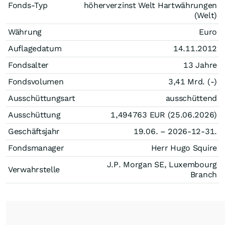
Fonds-Typ
höherverzinst Welt Hartwährungen
(Welt)
Währung
Euro
Auflagedatum
14.11.2012
Fondsalter
13 Jahre
Fondsvolumen
3,41 Mrd. (-)
Ausschüttungsart
ausschüttend
Ausschüttung
1,494763
EUR
(25.06.2026)
Geschäftsjahr
19.06. – 2026-12-31.
Fondsmanager
Herr Hugo Squire
J.P. Morgan SE, Luxembourg
Verwahrstelle
Branch