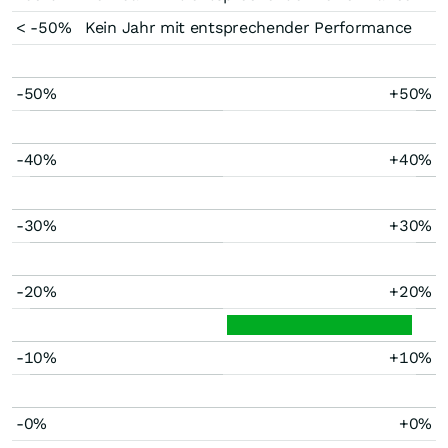
< -50%
Kein Jahr mit entsprechender Performance
-50%
+50%
-40%
+40%
-30%
+30%
-20%
+20%
-10%
+10%
-0%
+0%