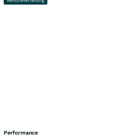
Renditeverteilung
Performance