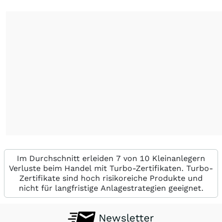
Im Durchschnitt erleiden 7 von 10 Kleinanlegern
Verluste beim Handel mit Turbo-Zertifikaten. Turbo-
Zertifikate sind hoch risikoreiche Produkte und
nicht für langfristige Anlagestrategien geeignet.
Newsletter