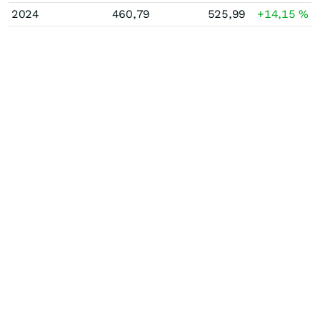
2024
460,79
525,99
+14,15
%