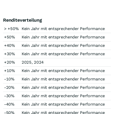
Renditeverteilung
> +50%
Kein Jahr mit entsprechender Performance
+50%
Kein Jahr mit entsprechender Performance
+40%
Kein Jahr mit entsprechender Performance
+30%
Kein Jahr mit entsprechender Performance
+20%
2025, 2024
+10%
Kein Jahr mit entsprechender Performance
-10%
Kein Jahr mit entsprechender Performance
-20%
Kein Jahr mit entsprechender Performance
-30%
Kein Jahr mit entsprechender Performance
-40%
Kein Jahr mit entsprechender Performance
-50%
Kein Jahr mit entsprechender Performance