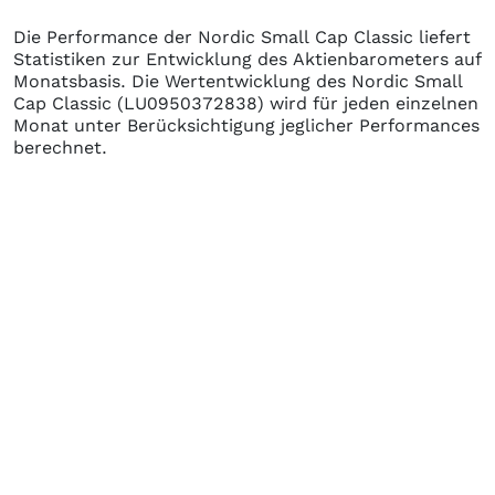
Die Performance der
Nordic Small Cap Classic
liefert
Statistiken zur Entwicklung des Aktienbarometers auf
Monatsbasis. Die Wertentwicklung des
Nordic Small
Cap Classic
(LU0950372838)
wird für jeden einzelnen
Monat unter Berücksichtigung jeglicher Performances
berechnet.