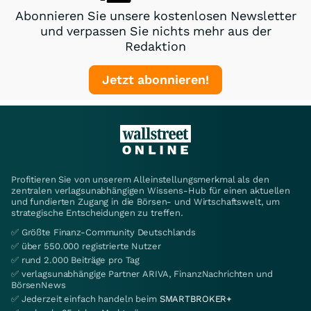
Abonnieren Sie unsere kostenlosen Newsletter
und verpassen Sie nichts mehr aus der
Redaktion
Jetzt abonnieren!
Profitieren Sie von unserem Alleinstellungsmerkmal als den
zentralen verlagsunabhängigen Wissens-Hub für einen aktuellen
und fundierten Zugang in die Börsen- und Wirtschaftswelt, um
strategische Entscheidungen zu treffen.
✅ Größte Finanz-Community Deutschlands
✅ über 550.000 registrierte Nutzer
✅ rund 2.000 Beiträge pro Tag
✅ verlagsunabhängige Partner ARIVA, FinanzNachrichten und
BörsenNews
✅ Jederzeit einfach handeln beim
SMARTBROKER+