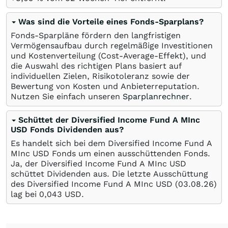
Was sind die Vorteile eines Fonds-Sparplans?
Fonds-Sparpläne fördern den langfristigen
Vermögensaufbau durch regelmäßige Investitionen
und Kostenverteilung (Cost-Average-Effekt), und
die Auswahl des richtigen Plans basiert auf
individuellen Zielen, Risikotoleranz sowie der
Bewertung von Kosten und Anbieterreputation.
Nutzen Sie einfach unseren
Sparplanrechner
.
Schüttet der Diversified Income Fund A MInc
USD Fonds Dividenden aus?
Es handelt sich bei dem Diversified Income Fund A
MInc USD Fonds um einen ausschüttenden Fonds.
Ja, der Diversified Income Fund A MInc USD
schüttet Dividenden aus. Die letzte Ausschüttung
des Diversified Income Fund A MInc USD (
03.08.26
)
lag bei 0,043
USD
.