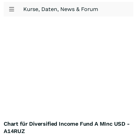
Kurse, Daten, News & Forum
Chart für Diversified Income Fund A MInc USD -
A14RUZ