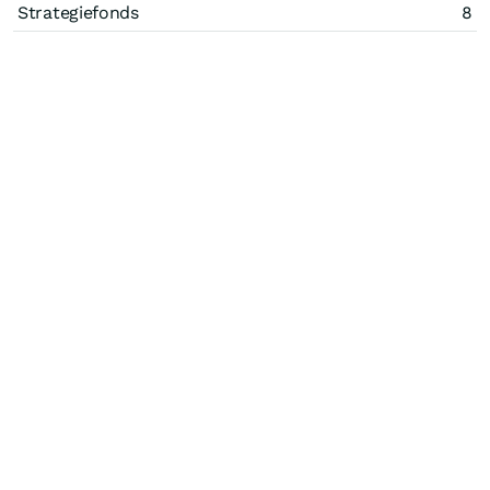
Strategiefonds
8