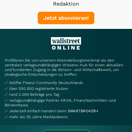
Redaktion
Jetzt abonnieren!
Profitieren Sie von unserem Alleinstellungsmerkmal als den
zentralen verlagsunabhängigen Wissens-Hub für einen aktuellen
und fundierten Zugang in die Börsen- und Wirtschaftswelt, um
strategische Entscheidungen zu treffen.
✅ Größte Finanz-Community Deutschlands
✅ über 550.000 registrierte Nutzer
✅ rund 2.000 Beiträge pro Tag
✅ verlagsunabhängige Partner ARIVA, FinanzNachrichten und
BörsenNews
✅ Jederzeit einfach handeln beim
SMARTBROKER+
✅ mehr als 25 Jahre Marktpräsenz