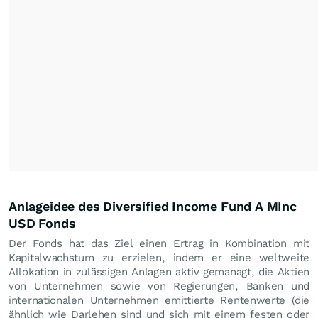
Anlageidee des Diversified Income Fund A MInc
USD Fonds
Der Fonds hat das Ziel einen Ertrag in Kombination mit
Kapitalwachstum zu erzielen, indem er eine weltweite
Allokation in zulässigen Anlagen aktiv gemanagt, die Aktien
von Unternehmen sowie von Regierungen, Banken und
internationalen Unternehmen emittierte Rentenwerte (die
ähnlich wie Darlehen sind und sich mit einem festen oder